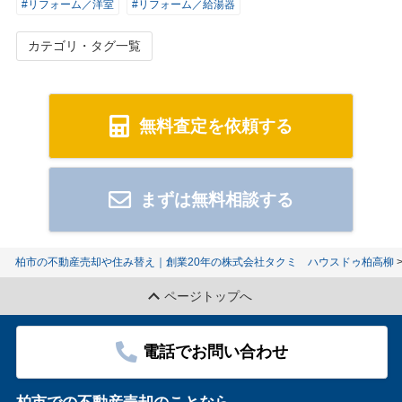
#リフォーム／洋室
#リフォーム／給湯器
カテゴリ・タグ一覧
無料査定を依頼する
まずは無料相談する
柏市の不動産売却や住み替え｜創業20年の株式会社タクミ ハウスドゥ柏高柳
ページトップへ
電話でお問い合わせ