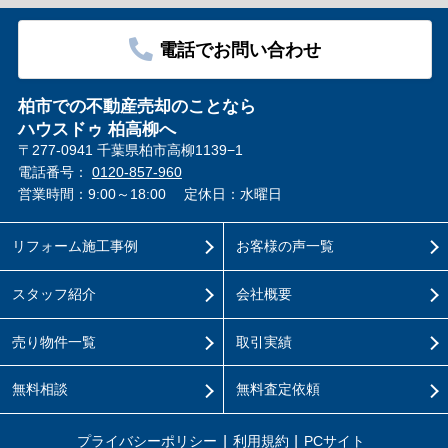
電話でお問い合わせ
柏市での不動産売却のことなら
ハウスドゥ 柏高柳へ
〒277-0941 千葉県柏市高柳1139−1
電話番号：
0120-857-960
営業時間：9:00～18:00
定休日：水曜日
リフォーム施工事例
お客様の声一覧
スタッフ紹介
会社概要
売り物件一覧
取引実績
無料相談
無料査定依頼
プライバシーポリシー
利用規約
PCサイト