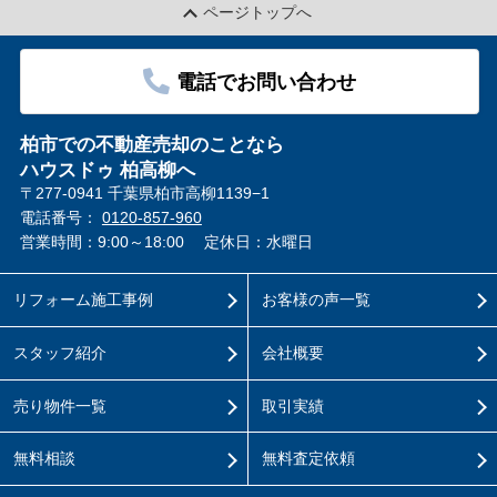
ページトップへ
電話でお問い合わせ
柏市での不動産売却のことなら
ハウスドゥ 柏高柳へ
〒277-0941 千葉県柏市高柳1139−1
電話番号：
0120-857-960
営業時間：9:00～18:00
定休日：水曜日
リフォーム施工事例
お客様の声一覧
スタッフ紹介
会社概要
売り物件一覧
取引実績
無料相談
無料査定依頼