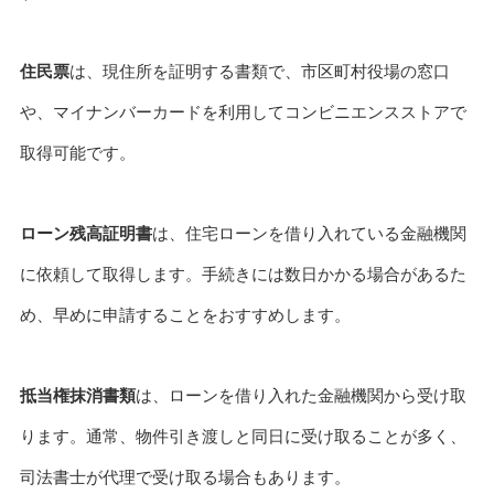
住民票
は、現住所を証明する書類で、市区町村役場の窓口
や、マイナンバーカードを利用してコンビニエンスストアで
取得可能です。
ローン残高証明書
は、住宅ローンを借り入れている金融機関
に依頼して取得します。手続きには数日かかる場合があるた
め、早めに申請することをおすすめします。
抵当権抹消書類
は、ローンを借り入れた金融機関から受け取
ります。通常、物件引き渡しと同日に受け取ることが多く、
司法書士が代理で受け取る場合もあります。