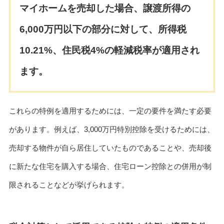
マイホームを売却した場合、譲渡所得の
6,000万円以下の部分に対して、所得税
10.21%、住民税4%の軽減税率が適用され
ます。
これらの特例を適用するためには、一定の要件を満たす必要
があります。例えば、3,000万円特別控除を受けるためには、
売却する物件が自ら居住していたものであることや、売却後
に新たな住宅を購入する場合、住宅ローン控除との併用が制
限されることなどが挙げられます。