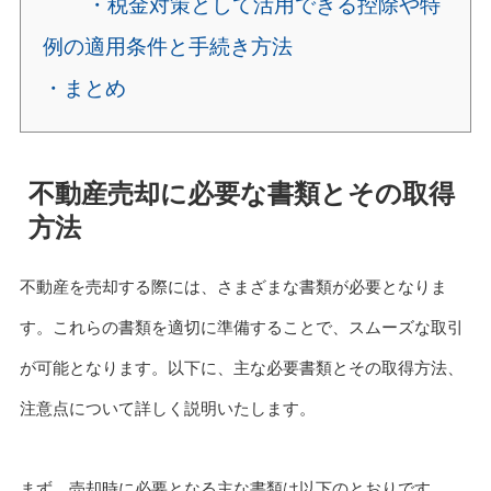
・税金対策として活用できる控除や特
例の適用条件と手続き方法
・まとめ
不動産売却に必要な書類とその取得
方法
不動産を売却する際には、さまざまな書類が必要となりま
す。これらの書類を適切に準備することで、スムーズな取引
が可能となります。以下に、主な必要書類とその取得方法、
注意点について詳しく説明いたします。
まず、売却時に必要となる主な書類は以下のとおりです。