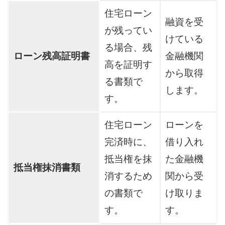
住宅ローン
融資を受
が残ってい
けている
る場合、残
ローン残高証明書
金融機関
高を証明す
から取得
る書類で
します。
す。
住宅ローン
ローンを
完済時に、
借り入れ
抵当権を抹
た金融機
抵当権抹消書類
消するため
関から受
の書類で
け取りま
す。
す。