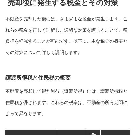
売却後に発生する税金とその対策
不動産を売却した後には、さまざまな税金が発生します。こ
れらの税金を正しく理解し、適切な対策を講じることで、税
負担を軽減することが可能です。以下に、主な税金の概要と
その対策について詳しく説明します。
譲渡所得税と住民税の概要
不動産を売却して得た利益（譲渡所得）には、譲渡所得税と
住民税が課されます。これらの税率は、不動産の所有期間に
よって異なります。