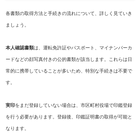
各書類の取得方法と手続きの流れについて、詳しく見ていき
ましょう。
本人確認書類
は、運転免許証やパスポート、マイナンバーカ
ードなどの顔写真付きの公的書類が該当します。これらは日
常的に携帯していることが多いため、特別な手続きは不要で
す。
実印
をまだ登録していない場合は、市区町村役場で印鑑登録
を行う必要があります。登録後、印鑑証明書の取得が可能と
なります。