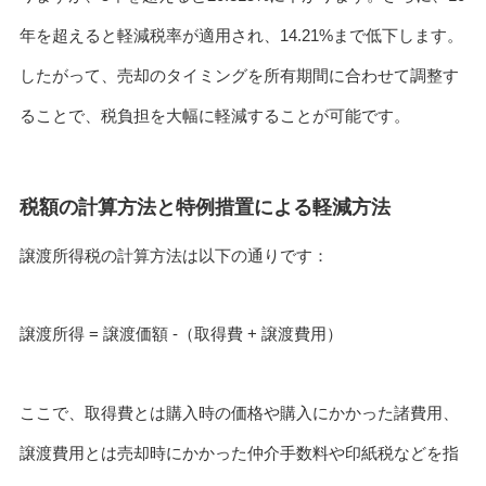
年を超えると軽減税率が適用され、14.21%まで低下します。
したがって、売却のタイミングを所有期間に合わせて調整す
ることで、税負担を大幅に軽減することが可能です。
税額の計算方法と特例措置による軽減方法
譲渡所得税の計算方法は以下の通りです：
譲渡所得 = 譲渡価額 -（取得費 + 譲渡費用）
ここで、取得費とは購入時の価格や購入にかかった諸費用、
譲渡費用とは売却時にかかった仲介手数料や印紙税などを指