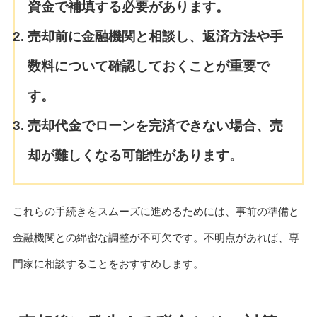
資金で補填する必要があります。
売却前に金融機関と相談し、返済方法や手
数料について確認しておくことが重要で
す。
売却代金でローンを完済できない場合、売
却が難しくなる可能性があります。
これらの手続きをスムーズに進めるためには、事前の準備と
金融機関との綿密な調整が不可欠です。不明点があれば、専
門家に相談することをおすすめします。