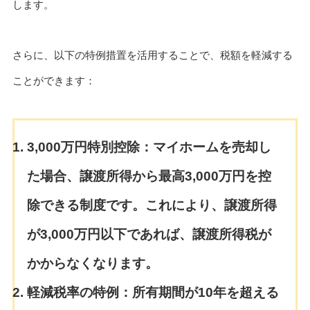
します。
さらに、以下の特例措置を活用することで、税額を軽減する
ことができます：
3,000万円特別控除：
マイホームを売却し
た場合、譲渡所得から最高3,000万円を控
除できる制度です。これにより、譲渡所得
が3,000万円以下であれば、譲渡所得税が
かからなくなります。
軽減税率の特例：
所有期間が10年を超える