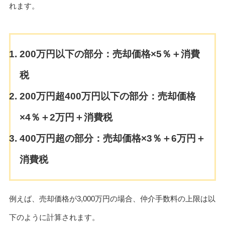
れます。
200万円以下の部分：売却価格×5％＋消費
税
200万円超400万円以下の部分：売却価格
×4％＋2万円＋消費税
400万円超の部分：売却価格×3％＋6万円＋
消費税
例えば、売却価格が3,000万円の場合、仲介手数料の上限は以
下のように計算されます。