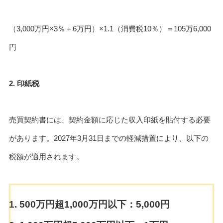
（3,000万円×3％＋6万円）×1.1（消費税10％）＝105万6,000
円
2. 印紙税
売買契約書には、契約金額に応じた収入印紙を貼付する必要
があります。2027年3月31日までの軽減措置により、以下の
税額が適用されます。
500万円超1,000万円以下：5,000円