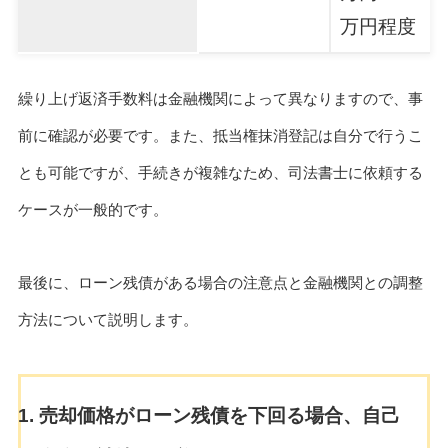
万円程度
繰り上げ返済手数料は金融機関によって異なりますので、事
前に確認が必要です。また、抵当権抹消登記は自分で行うこ
とも可能ですが、手続きが複雑なため、司法書士に依頼する
ケースが一般的です。
最後に、ローン残債がある場合の注意点と金融機関との調整
方法について説明します。
売却価格がローン残債を下回る場合、自己