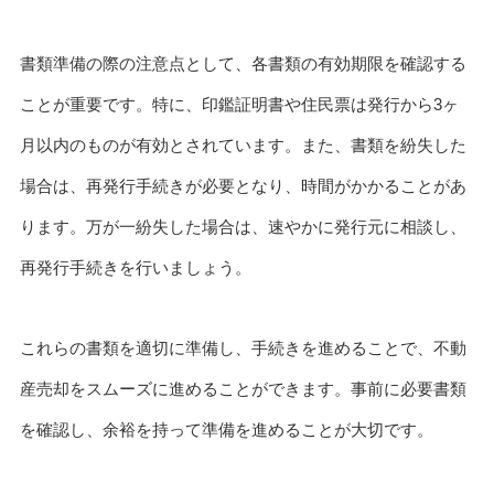
書類準備の際の注意点として、各書類の有効期限を確認する
ことが重要です。特に、印鑑証明書や住民票は発行から3ヶ
月以内のものが有効とされています。また、書類を紛失した
場合は、再発行手続きが必要となり、時間がかかることがあ
ります。万が一紛失した場合は、速やかに発行元に相談し、
再発行手続きを行いましょう。
これらの書類を適切に準備し、手続きを進めることで、不動
産売却をスムーズに進めることができます。事前に必要書類
を確認し、余裕を持って準備を進めることが大切です。