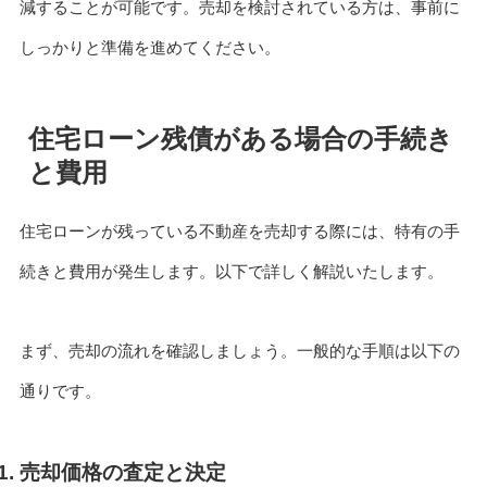
減することが可能です。売却を検討されている方は、事前に
しっかりと準備を進めてください。
住宅ローン残債がある場合の手続き
と費用
住宅ローンが残っている不動産を売却する際には、特有の手
続きと費用が発生します。以下で詳しく解説いたします。
まず、売却の流れを確認しましょう。一般的な手順は以下の
通りです。
売却価格の査定と決定