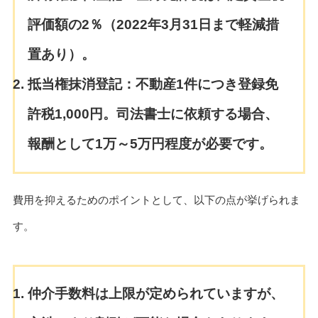
評価額の2％（2022年3月31日まで軽減措
置あり）。
抵当権抹消登記：不動産1件につき登録免
許税1,000円。司法書士に依頼する場合、
報酬として1万～5万円程度が必要です。
費用を抑えるためのポイントとして、以下の点が挙げられま
す。
仲介手数料は上限が定められていますが、