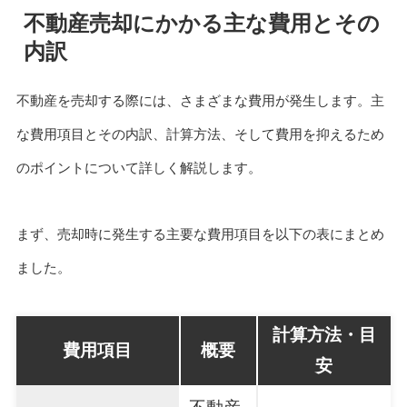
不動産売却にかかる主な費用とその
内訳
不動産を売却する際には、さまざまな費用が発生します。主
な費用項目とその内訳、計算方法、そして費用を抑えるため
のポイントについて詳しく解説します。
まず、売却時に発生する主要な費用項目を以下の表にまとめ
ました。
計算方法・目
費用項目
概要
安