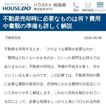
メニュー
電話
無料相談
不動産売却時に必要なものは何？費用
や書類の準備も詳しく解説
2025-08-08
不動産売却
不動産を売却するとき、「どのような書類が必要なのか」
「費用はどれくらいかかるのか」といった疑問をお持ちでは
ありませんか。不動産の売却は、準備や手続きが多く、分か
りにくい点も多いものです。この記事では、不動産売却の際
に必要な書類や取得方法、売却時にかかる費用や注意点につ
いて分かりやすく解説します。これから売却を検討されてい
る方にとって、必要な知識をしっかりと身につけられる内容