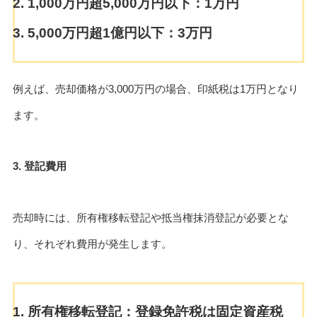
1,000万円超5,000万円以下：1万円
5,000万円超1億円以下：3万円
例えば、売却価格が3,000万円の場合、印紙税は1万円となり
ます。
3. 登記費用
売却時には、所有権移転登記や抵当権抹消登記が必要とな
り、それぞれ費用が発生します。
所有権移転登記：登録免許税は固定資産税