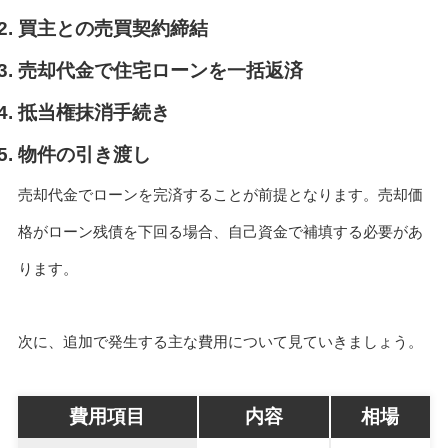
買主との売買契約締結
売却代金で住宅ローンを一括返済
抵当権抹消手続き
物件の引き渡し
売却代金でローンを完済することが前提となります。売却価
格がローン残債を下回る場合、自己資金で補填する必要があ
ります。
次に、追加で発生する主な費用について見ていきましょう。
費用項目
内容
相場