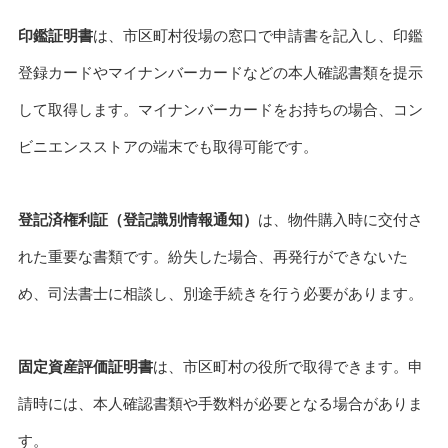
印鑑証明書
は、市区町村役場の窓口で申請書を記入し、印鑑
登録カードやマイナンバーカードなどの本人確認書類を提示
して取得します。マイナンバーカードをお持ちの場合、コン
ビニエンスストアの端末でも取得可能です。
登記済権利証（登記識別情報通知）
は、物件購入時に交付さ
れた重要な書類です。紛失した場合、再発行ができないた
め、司法書士に相談し、別途手続きを行う必要があります。
固定資産評価証明書
は、市区町村の役所で取得できます。申
請時には、本人確認書類や手数料が必要となる場合がありま
す。