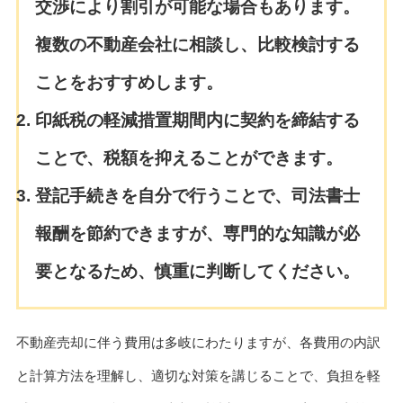
交渉により割引が可能な場合もあります。
複数の不動産会社に相談し、比較検討する
ことをおすすめします。
印紙税の軽減措置期間内に契約を締結する
ことで、税額を抑えることができます。
登記手続きを自分で行うことで、司法書士
報酬を節約できますが、専門的な知識が必
要となるため、慎重に判断してください。
不動産売却に伴う費用は多岐にわたりますが、各費用の内訳
と計算方法を理解し、適切な対策を講じることで、負担を軽