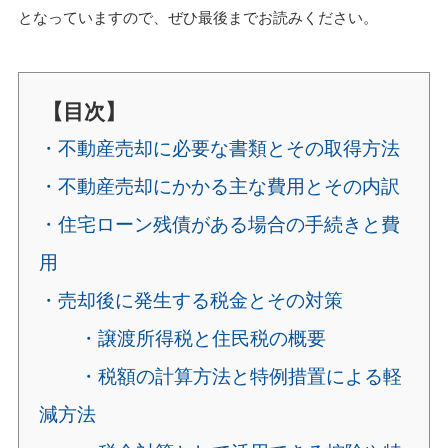
となっていますので、ぜひ最後までお読みください。
【目次】
・不動産売却に必要な書類とその取得方法
・不動産売却にかかる主な費用とその内訳
・住宅ローン残債がある場合の手続きと費
用
・売却後に発生する税金とその対策
・譲渡所得税と住民税の概要
・税額の計算方法と特例措置による軽
減方法