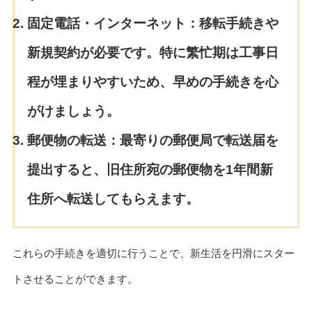
固定電話・インターネット：
移転手続きや
新規契約が必要です。特に繁忙期は工事日
程が埋まりやすいため、早めの手続きを心
がけましょう。
郵便物の転送：
最寄りの郵便局で転送届を
提出すると、旧住所宛の郵便物を1年間新
住所へ転送してもらえます。
これらの手続きを適切に行うことで、新生活を円滑にスター
トさせることができます。