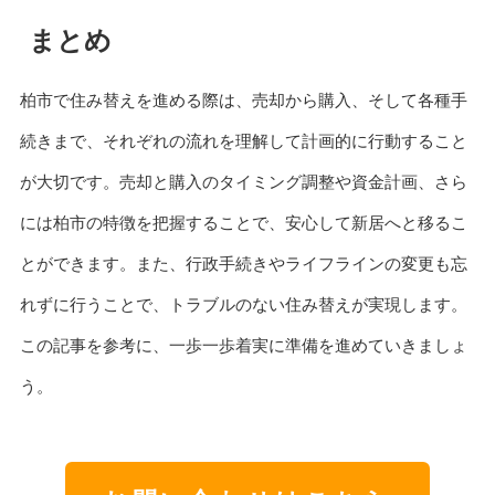
まとめ
柏市で住み替えを進める際は、売却から購入、そして各種手
続きまで、それぞれの流れを理解して計画的に行動すること
が大切です。売却と購入のタイミング調整や資金計画、さら
には柏市の特徴を把握することで、安心して新居へと移るこ
とができます。また、行政手続きやライフラインの変更も忘
れずに行うことで、トラブルのない住み替えが実現します。
この記事を参考に、一歩一歩着実に準備を進めていきましょ
う。