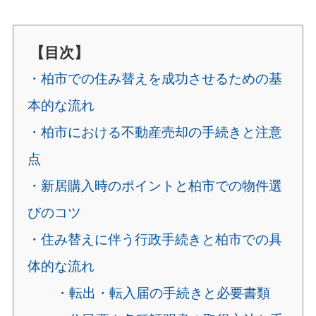
【目次】
・柏市での住み替えを成功させるための基
本的な流れ
・柏市における不動産売却の手続きと注意
点
・新居購入時のポイントと柏市での物件選
びのコツ
・住み替えに伴う行政手続きと柏市での具
体的な流れ
・転出・転入届の手続きと必要書類