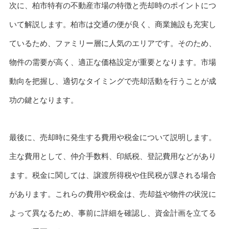
次に、柏市特有の不動産市場の特徴と売却時のポイントにつ
いて解説します。柏市は交通の便が良く、商業施設も充実し
ているため、ファミリー層に人気のエリアです。そのため、
物件の需要が高く、適正な価格設定が重要となります。市場
動向を把握し、適切なタイミングで売却活動を行うことが成
功の鍵となります。
最後に、売却時に発生する費用や税金について説明します。
主な費用として、仲介手数料、印紙税、登記費用などがあり
ます。税金に関しては、譲渡所得税や住民税が課される場合
があります。これらの費用や税金は、売却益や物件の状況に
よって異なるため、事前に詳細を確認し、資金計画を立てる