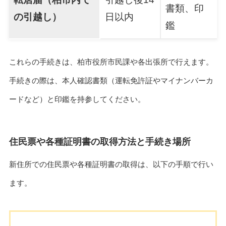
書類、印
の引越し）
日以内
鑑
これらの手続きは、柏市役所市民課や各出張所で行えます。
手続きの際は、本人確認書類（運転免許証やマイナンバーカ
ードなど）と印鑑を持参してください。
住民票や各種証明書の取得方法と手続き場所
新住所での住民票や各種証明書の取得は、以下の手順で行い
ます。