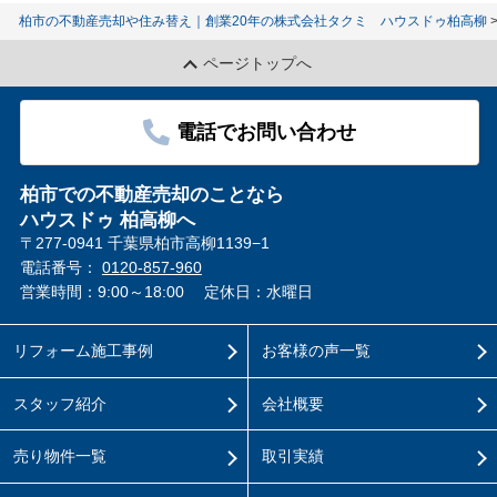
柏市の不動産売却や住み替え｜創業20年の株式会社タクミ ハウスドゥ柏高柳
ページトップへ
電話でお問い合わせ
柏市での不動産売却のことなら
ハウスドゥ 柏高柳へ
〒277-0941 千葉県柏市高柳1139−1
電話番号：
0120-857-960
営業時間：9:00～18:00
定休日：水曜日
リフォーム施工事例
お客様の声一覧
スタッフ紹介
会社概要
売り物件一覧
取引実績