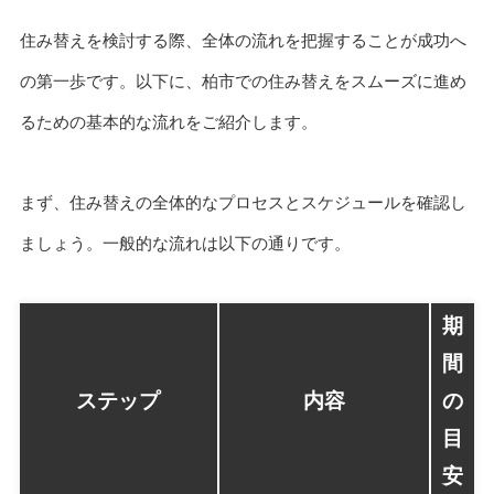
住み替えを検討する際、全体の流れを把握することが成功へ
の第一歩です。以下に、柏市での住み替えをスムーズに進め
るための基本的な流れをご紹介します。
まず、住み替えの全体的なプロセスとスケジュールを確認し
ましょう。一般的な流れは以下の通りです。
期
間
ステップ
内容
の
目
安