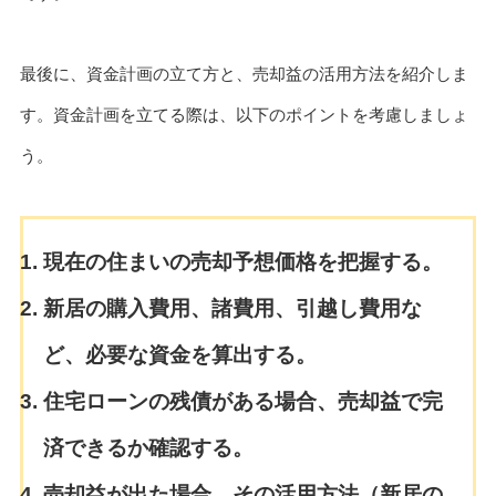
最後に、資金計画の立て方と、売却益の活用方法を紹介しま
す。資金計画を立てる際は、以下のポイントを考慮しましょ
う。
現在の住まいの売却予想価格を把握する。
新居の購入費用、諸費用、引越し費用な
ど、必要な資金を算出する。
住宅ローンの残債がある場合、売却益で完
済できるか確認する。
売却益が出た場合、その活用方法（新居の