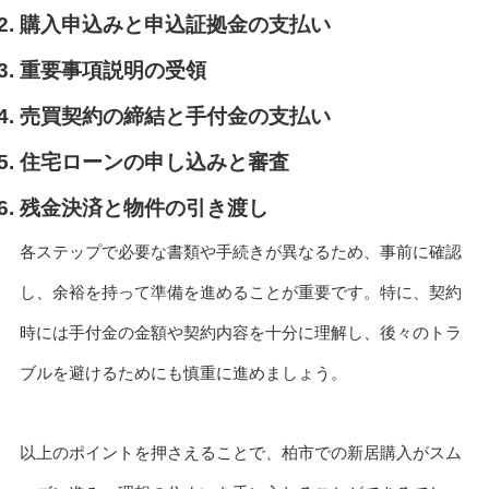
購入申込みと申込証拠金の支払い
重要事項説明の受領
売買契約の締結と手付金の支払い
住宅ローンの申し込みと審査
残金決済と物件の引き渡し
各ステップで必要な書類や手続きが異なるため、事前に確認
し、余裕を持って準備を進めることが重要です。特に、契約
時には手付金の金額や契約内容を十分に理解し、後々のトラ
ブルを避けるためにも慎重に進めましょう。
以上のポイントを押さえることで、柏市での新居購入がスム