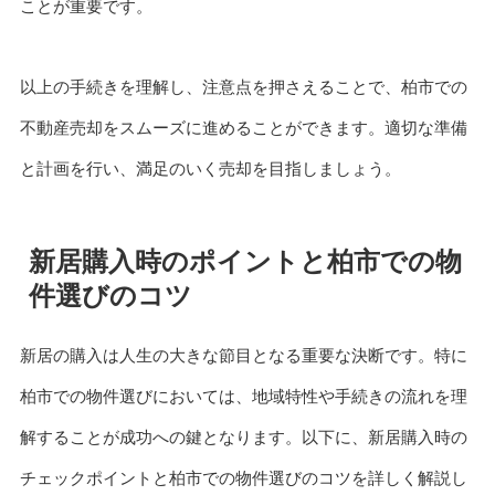
ことが重要です。
以上の手続きを理解し、注意点を押さえることで、柏市での
不動産売却をスムーズに進めることができます。適切な準備
と計画を行い、満足のいく売却を目指しましょう。
新居購入時のポイントと柏市での物
件選びのコツ
新居の購入は人生の大きな節目となる重要な決断です。特に
柏市での物件選びにおいては、地域特性や手続きの流れを理
解することが成功への鍵となります。以下に、新居購入時の
チェックポイントと柏市での物件選びのコツを詳しく解説し