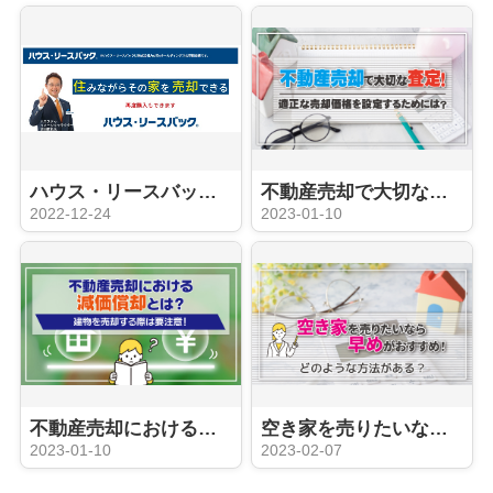
ハウス・リースバックのご紹介
不動産売却で大切な査定！適正な売却価格を設定するためには？
2022-12-24
2023-01-10
不動産売却における減価償却とは？建物を売却する際は要注意！
空き家を売りたいなら早めがおすすめ！どのような方法がある？
2023-01-10
2023-02-07