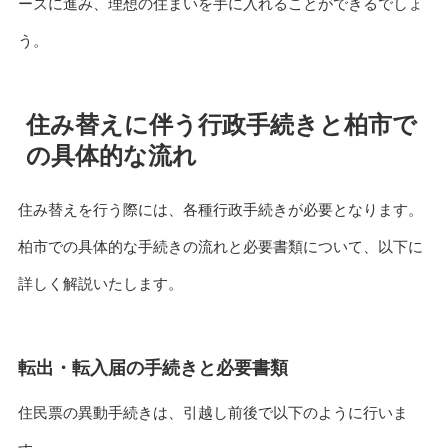
ーズに進み、理想の住まいを手に入れることができるでしょ
う。
住み替えに伴う行政手続きと柏市で
の具体的な流れ
住み替えを行う際には、各種行政手続きが必要となります。
柏市での具体的な手続きの流れと必要書類について、以下に
詳しく解説いたします。
転出・転入届の手続きと必要書類
住民票の異動手続きは、引越し前後で以下のように行いま