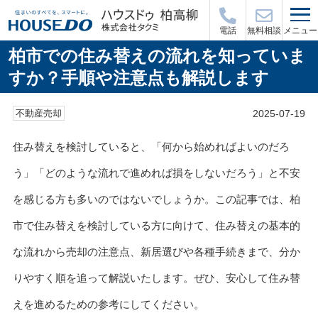
メニュー
電話
無料相談
柏市での住み替えの流れを知っていま
すか？手順や注意点も解説します
2025-07-19
不動産売却
住み替えを検討していると、「何から始めればよいのだろ
う」「どのような流れで進めれば損をしないだろう」と不安
を感じる方も多いのではないでしょうか。この記事では、柏
市で住み替えを検討している方に向けて、住み替えの基本的
な流れから売却の注意点、新居選びや各種手続きまで、分か
りやすく順を追って解説いたします。ぜひ、安心して住み替
えを進めるための参考にしてください。