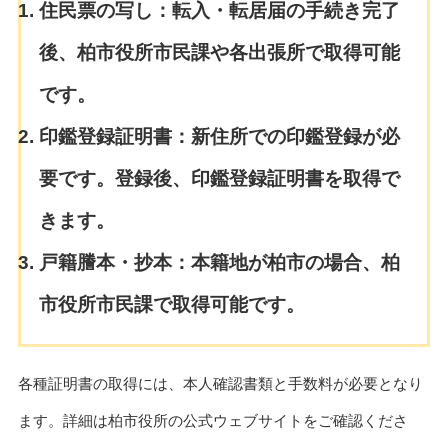
住民票の写し：
転入・転居届の手続き完了
後、柏市役所市民課や各出張所で取得可能
です。
印鑑登録証明書：
新住所での印鑑登録が必
要です。登録後、印鑑登録証明書を取得で
きます。
戸籍謄本・抄本：
本籍地が柏市の場合、柏
市役所市民課で取得可能です。
各種証明書の取得には、本人確認書類と手数料が必要となり
ます。詳細は柏市役所の公式ウェブサイトをご確認くださ