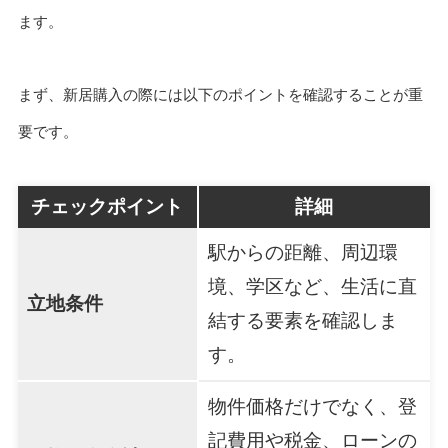
ます。
まず、新居購入の際には以下のポイントを確認することが重
要です。
チェックポイント
詳細
駅からの距離、周辺環
境、学区など、生活に直
立地条件
結する要素を確認しま
す。
物件価格だけでなく、登
記費用や税金、ローンの