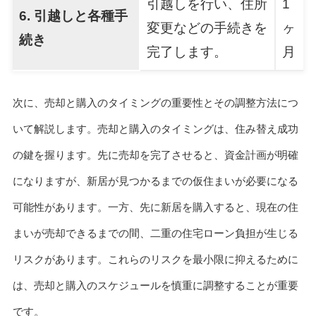
引越しを行い、住所
1
6. 引越しと各種手
変更などの手続きを
ヶ
続き
完了します。
月
次に、売却と購入のタイミングの重要性とその調整方法につ
いて解説します。売却と購入のタイミングは、住み替え成功
の鍵を握ります。先に売却を完了させると、資金計画が明確
になりますが、新居が見つかるまでの仮住まいが必要になる
可能性があります。一方、先に新居を購入すると、現在の住
まいが売却できるまでの間、二重の住宅ローン負担が生じる
リスクがあります。これらのリスクを最小限に抑えるために
は、売却と購入のスケジュールを慎重に調整することが重要
です。