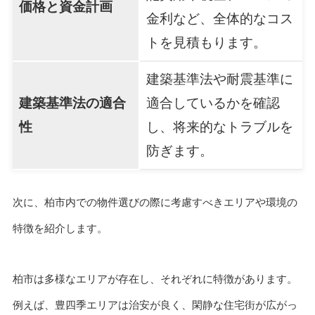
価格と資金計画
金利など、全体的なコス
トを見積もります。
建築基準法や耐震基準に
建築基準法の適合
適合しているかを確認
性
し、将来的なトラブルを
防ぎます。
次に、柏市内での物件選びの際に考慮すべきエリアや環境の
特徴を紹介します。
柏市は多様なエリアが存在し、それぞれに特徴があります。
例えば、豊四季エリアは治安が良く、閑静な住宅街が広がっ