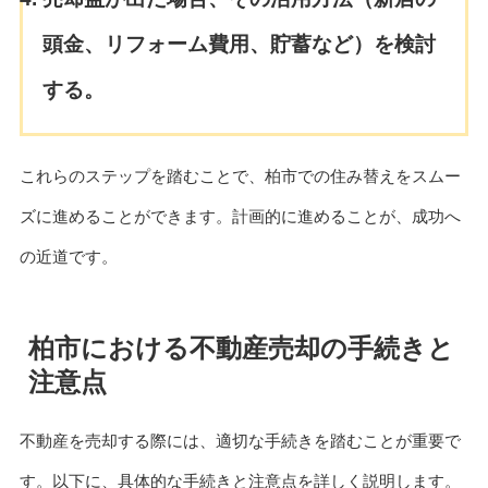
頭金、リフォーム費用、貯蓄など）を検討
する。
これらのステップを踏むことで、柏市での住み替えをスムー
ズに進めることができます。計画的に進めることが、成功へ
の近道です。
柏市における不動産売却の手続きと
注意点
不動産を売却する際には、適切な手続きを踏むことが重要で
す。以下に、具体的な手続きと注意点を詳しく説明します。