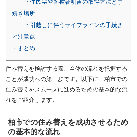
・住民票や各種証明書の取得方法と手
続き場所
・引越しに伴うライフラインの手続き
と注意点
・まとめ
住み替えを検討する際、全体の流れを把握する
ことが成功への第一歩です。以下に、柏市での
住み替えをスムーズに進めるための基本的な流
れをご紹介します。
柏市での住み替えを成功させるため
の基本的な流れ