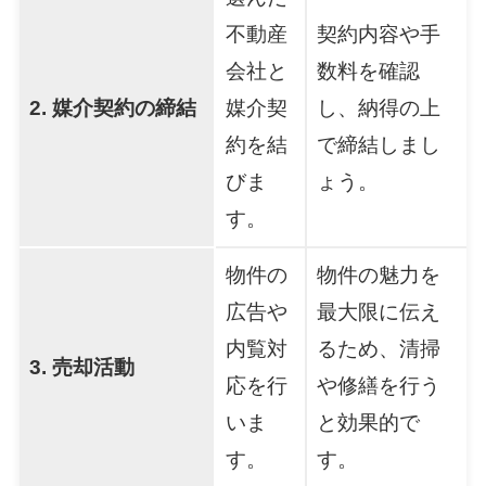
不動産
契約内容や手
会社と
数料を確認
2. 媒介契約の締結
媒介契
し、納得の上
約を結
で締結しまし
びま
ょう。
す。
物件の
物件の魅力を
広告や
最大限に伝え
内覧対
るため、清掃
3. 売却活動
応を行
や修繕を行う
いま
と効果的で
す。
す。