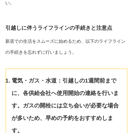
い。
引越しに伴うライフラインの手続きと注意点
新居での生活をスムーズに始めるため、以下のライフライン
の手続きを忘れずに行いましょう。
電気・ガス・水道：
引越しの1週間前まで
に、各供給会社へ使用開始の連絡を行いま
す。ガスの開栓には立ち会いが必要な場合
が多いため、早めの予約をおすすめしま
す。