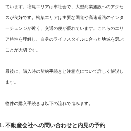
ています。増尾エリアは車社会で、大型商業施設へのアクセ
スが良好です。松葉エリアは主要な国道や高速道路のインタ
ーチェンジが近く、交通の便が優れています。これらのエリ
ア特性を理解し、自身のライフスタイルに合った地域を選ぶ
ことが大切です。
最後に、購入時の契約手続きと注意点について詳しく解説し
ます。
物件の購入手続きは以下の流れで進みます。
不動産会社への問い合わせと内見の予約