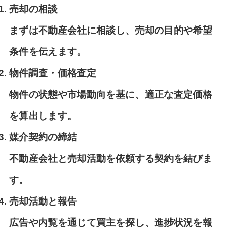
売却の相談
まずは不動産会社に相談し、売却の目的や希望
条件を伝えます。
物件調査・価格査定
物件の状態や市場動向を基に、適正な査定価格
を算出します。
媒介契約の締結
不動産会社と売却活動を依頼する契約を結びま
す。
売却活動と報告
広告や内覧を通じて買主を探し、進捗状況を報