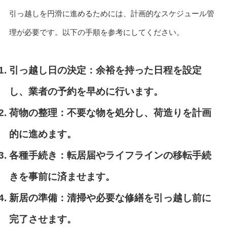
引っ越しを円滑に進めるためには、計画的なスケジュール管
理が必要です。以下の手順を参考にしてください。
引っ越し日の決定：
余裕を持った日程を設定
し、業者の予約を早めに行います。
荷物の整理：
不要な物を処分し、荷造りを計画
的に進めます。
各種手続き：
転居届やライフラインの移転手続
きを事前に済ませます。
新居の準備：
清掃や必要な修繕を引っ越し前に
完了させます。