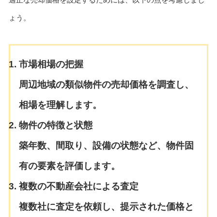
ょう。
市場相場の把握
周辺地域の類似物件の売却価格を調査し、
相場を理解します。
物件の特徴と状態
築年数、間取り、設備の状態など、物件固
有の要素を評価します。
複数の不動産会社による査定
複数社に査定を依頼し、提示された価格と