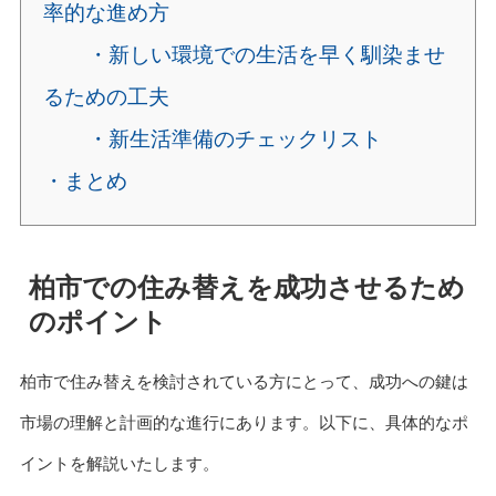
率的な進め方
・新しい環境での生活を早く馴染ませ
るための工夫
・新生活準備のチェックリスト
・まとめ
柏市での住み替えを成功させるため
のポイント
柏市で住み替えを検討されている方にとって、成功への鍵は
市場の理解と計画的な進行にあります。以下に、具体的なポ
イントを解説いたします。