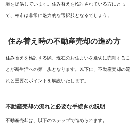
境を提供しています。住み替えを検討されている方にとっ
て、柏市は非常に魅力的な選択肢となるでしょう。
住み替え時の不動産売却の進め方
住み替えを検討する際、現在のお住まいを適切に売却するこ
とが新生活への第一歩となります。以下に、不動産売却の流
れと重要なポイントを解説いたします。
不動産売却の流れと必要な手続きの説明
不動産売却は、以下のステップで進められます。