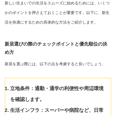
新しい住まいでの生活をスムーズに始めるためには、いくつ
かのポイントを押さえておくことが重要です。以下に、新生
活を快適にするための具体的な方法をご紹介します。
新居選びの際のチェックポイントと優先順位の決
め方
新居を選ぶ際には、以下の点を考慮すると良いでしょう。
立地条件：
通勤・通学の利便性や周辺環境
を確認します。
生活インフラ：
スーパーや病院など、日常