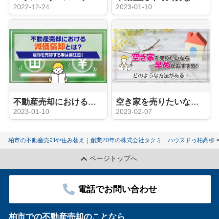
2022-12-24
2023-01-10
不動産売却における減価償却とは？建物を売却する際は要注意！
空き家を売りたいなら早めがおすすめ！どのような方法がある？
2023-01-10
2023-02-07
柏市の不動産売却や住み替え｜創業20年の株式会社タクミ ハウスドゥ柏高柳
ページトップへ
電話でお問い合わせ
柏市での不動産売却のことなら