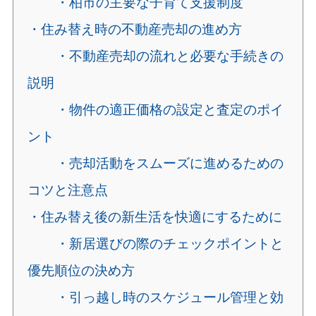
・柏市の主要な子育て支援制度
・住み替え時の不動産売却の進め方
・不動産売却の流れと必要な手続きの
説明
・物件の適正価格の設定と査定のポイ
ント
・売却活動をスムーズに進めるための
コツと注意点
・住み替え後の新生活を快適にするために
・新居選びの際のチェックポイントと
優先順位の決め方
・引っ越し時のスケジュール管理と効