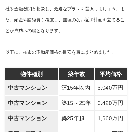
社や金融機関と相談し、最適なプランを選択しましょう。ま
た、頭金や諸経費も考慮し、無理のない返済計画を立てるこ
とが成功への鍵となります。
以下に、柏市の不動産価格の目安を表にまとめました。
物件種別
築年数
平均価格
中古マンション
築15年以内
5,040万円
中古マンション
築15～25年
3,420万円
中古マンション
築25年超
1,660万円