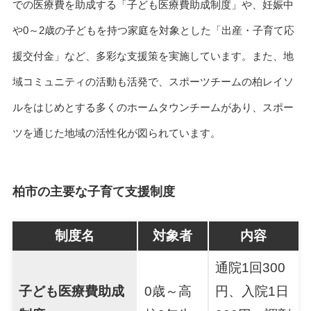
での医療費を助成する「子ども医療費助成制度」や、妊娠中
や0～2歳の子どもを持つ家庭を対象とした「出産・子育て応
援交付金」など、多彩な支援策を実施しています。また、地
域コミュニティの活動も活発で、スポーツチームの柏レイソ
ルをはじめとする多くのホームタウンチームがあり、スポー
ツを通じた地域の活性化が図られています。
柏市の主要な子育て支援制度
制度名
対象者
内容
通院1回300
子ども医療費助成
0歳～高
円、入院1日