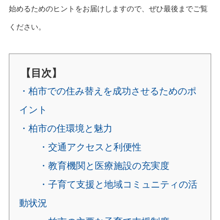
始めるためのヒントをお届けしますので、ぜひ最後までご覧
ください。
【目次】
・柏市での住み替えを成功させるためのポ
イント
・柏市の住環境と魅力
・交通アクセスと利便性
・教育機関と医療施設の充実度
・子育て支援と地域コミュニティの活
動状況