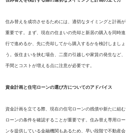
住み替えを成功させるためには、適切なタイミングと計画が
重要です。まず、現在の住まいの売却と新居の購入を同時進
行で進めるか、先に売却してから購入するかを検討しましょ
う。仮住まいを挟む場合、二度の引越しや家賃の発生など、
手間とコストが増える点に注意が必要です。
資金計画と住宅ローンの選び方についてのアドバイス
資金計画を立てる際、現在の住宅ローンの残債や新たに組む
ローンの条件を確認することが重要です。住み替え専用ロー
ンを提供している金融機関もあるため、早い段階で不動産会