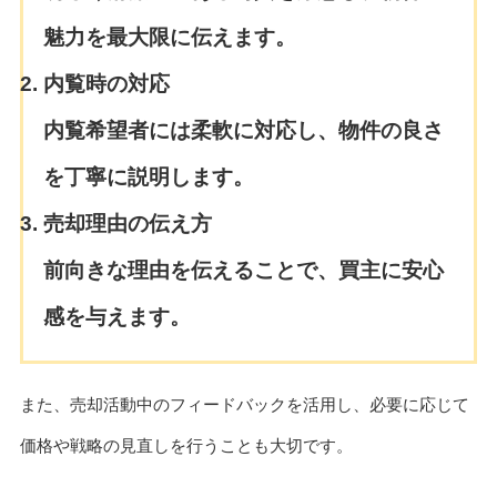
魅力を最大限に伝えます。
内覧時の対応
内覧希望者には柔軟に対応し、物件の良さ
を丁寧に説明します。
売却理由の伝え方
前向きな理由を伝えることで、買主に安心
感を与えます。
また、売却活動中のフィードバックを活用し、必要に応じて
価格や戦略の見直しを行うことも大切です。