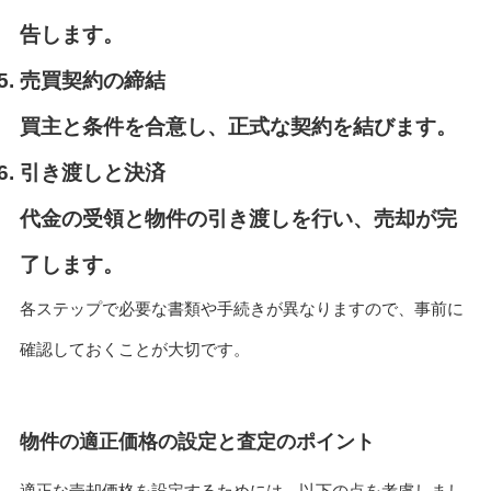
告します。
売買契約の締結
買主と条件を合意し、正式な契約を結びます。
引き渡しと決済
代金の受領と物件の引き渡しを行い、売却が完
了します。
各ステップで必要な書類や手続きが異なりますので、事前に
確認しておくことが大切です。
物件の適正価格の設定と査定のポイント
適正な売却価格を設定するためには、以下の点を考慮しまし