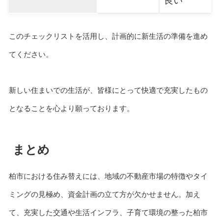
良い
このチェックリストを活用し、計画的に新生活の準備を進め
てください。
新しい住まいでの生活が、皆様にとって快適で充実したもの
となることを心より願っております。
まとめ
柏市における住み替えには、地域の不動産市場の特徴やタイ
ミングの見極め、資金計画の立て方が欠かせません。加え
て、充実した交通や生活インフラ、子育て環境の整った柏市