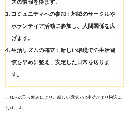
スの情報を得ます。
コミュニティへの参加：
地域のサークルや
ボランティア活動に参加し、人間関係を広
げます。
生活リズムの確立：
新しい環境での生活習
慣を早めに整え、安定した日常を送りま
す。
これらの取り組みにより、新しい環境での生活がより快適に
なります。