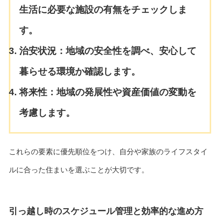
生活に必要な施設の有無をチェックしま
す。
治安状況：
地域の安全性を調べ、安心して
暮らせる環境か確認します。
将来性：
地域の発展性や資産価値の変動を
考慮します。
これらの要素に優先順位をつけ、自分や家族のライフスタイ
ルに合った住まいを選ぶことが大切です。
引っ越し時のスケジュール管理と効率的な進め方