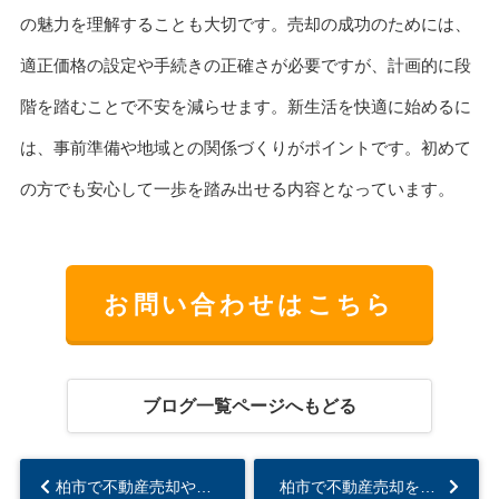
の魅力を理解することも大切です。売却の成功のためには、
適正価格の設定や手続きの正確さが必要ですが、計画的に段
階を踏むことで不安を減らせます。新生活を快適に始めるに
は、事前準備や地域との関係づくりがポイントです。初めて
の方でも安心して一歩を踏み出せる内容となっています。
お問い合わせはこちら
ブログ一覧ページへもどる
柏市で不動産売却や住み替えの流れはどうする？ポイントや注意点を解説...
柏市で不動産売却を成功させるタイミングは？住み替え時のポイントもまとめて解説...