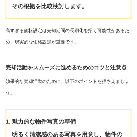
その根拠を比較検討します。
高すぎる価格設定は売却期間の長期化を招く可能性があるた
め、現実的な価格設定が重要です。
売却活動をスムーズに進めるためのコツと注意点
効果的な売却活動のために、以下のポイントを押さえましょ
う。
魅力的な物件写真の準備
明るく清潔感のある写真を用意し、物件の