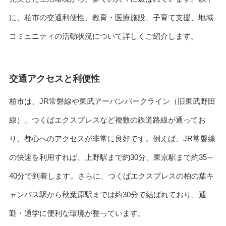
に、柏市の交通利便性、教育・医療施設、子育て支援、地域
コミュニティの活動状況について詳しくご紹介します。
交通アクセスと利便性
柏市は、JR常磐線や東武アーバンパークライン（旧東武野田
線）、つくばエクスプレスなど複数の鉄道路線が通ってお
り、都心へのアクセスが非常に良好です。例えば、JR常磐線
の快速を利用すれば、上野駅まで約30分、東京駅まで約35～
40分で到着します。さらに、つくばエクスプレスの柏の葉キ
ャンパス駅から秋葉原駅までは約30分で結ばれており、通
勤・通学に便利な環境が整っています。