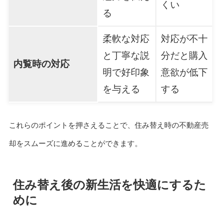
くい
る
柔軟な対応
対応が不十
と丁寧な説
分だと購入
内覧時の対応
明で好印象
意欲が低下
を与える
する
これらのポイントを押さえることで、住み替え時の不動産売
却をスムーズに進めることができます。
住み替え後の新生活を快適にするた
めに