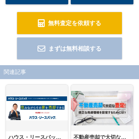
無料査定を依頼する
まずは無料相談する
関連記事
ハウス・リースバックのご紹介
不動産売却で大切な査定！適正な売却価格を設定するためには？