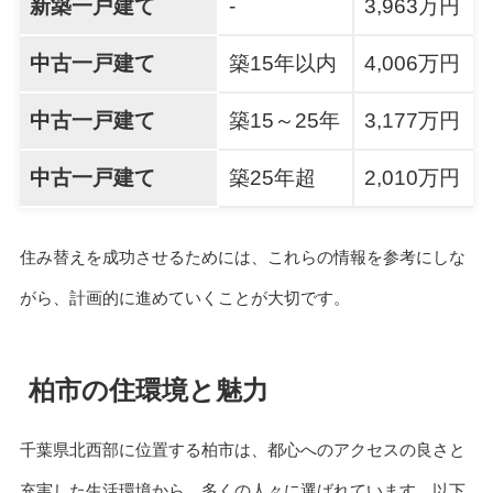
新築一戸建て
-
3,963万円
中古一戸建て
築15年以内
4,006万円
中古一戸建て
築15～25年
3,177万円
中古一戸建て
築25年超
2,010万円
住み替えを成功させるためには、これらの情報を参考にしな
がら、計画的に進めていくことが大切です。
柏市の住環境と魅力
千葉県北西部に位置する柏市は、都心へのアクセスの良さと
充実した生活環境から、多くの人々に選ばれています。以下