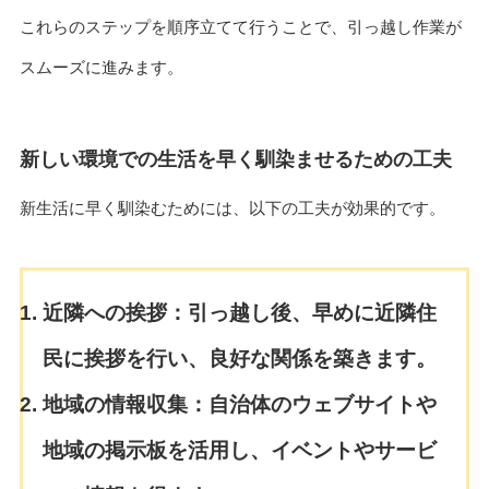
これらのステップを順序立てて行うことで、引っ越し作業が
スムーズに進みます。
新しい環境での生活を早く馴染ませるための工夫
新生活に早く馴染むためには、以下の工夫が効果的です。
近隣への挨拶：
引っ越し後、早めに近隣住
民に挨拶を行い、良好な関係を築きます。
地域の情報収集：
自治体のウェブサイトや
地域の掲示板を活用し、イベントやサービ