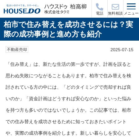
メニュー
電話
無料相談
柏市で住み替えを成功させるには？実
際の成功事例と進め方も紹介
2025-07-15
不動産売却
「住み替え」は、新たな生活の第一歩ですが、計画を誤ると
思わぬ失敗につながることもあります。柏市で住み替えを検
討されている方の中には、「どのタイミングで売却すれば良
いのか」「資金計画はどうすれば安心なのか」といった悩み
を持つ方も多いのではないでしょうか。この記事では、柏市
での住み替えを成功させるために知っておきたいポイント
や、実際の成功事例を紹介します。新しい暮らしを安心して