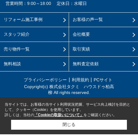
営業時間：9:00～18:00
定休日：水曜日
リフォーム施工事例
お客様の声一覧
スタッフ紹介
会社概要
売り物件一覧
取引実績
無料相談
無料査定依頼
プライバシーポリシー
利用規約
PCサイト
Copyright(c) 株式会社タクミ ハウスドゥ柏高
柳 All rights reserved.
当サイトでは、お客様の当サイト利用状況把握、サービス向上検討を目的と
して、クッキー（Cookie）を使用しています。
詳しくは、当社の
「Cookieの取扱いについて」
をご確認ください。
閉じる