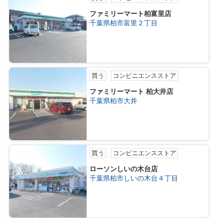
ファミリーマート柏富里店
千葉県柏市富里２丁目
買う
コンビニエンスストア
ファミリーマート 柏大井店
千葉県柏市大井
買う
コンビニエンスストア
ローソンしいの木台店
千葉県柏市しいの木台４丁目