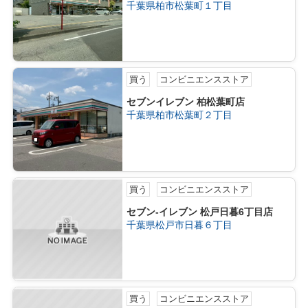
千葉県柏市松葉町１丁目
買う
コンビニエンスストア
セブンイレブン 柏松葉町店
千葉県柏市松葉町２丁目
買う
コンビニエンスストア
セブン‐イレブン 松戸日暮6丁目店
千葉県松戸市日暮６丁目
買う
コンビニエンスストア