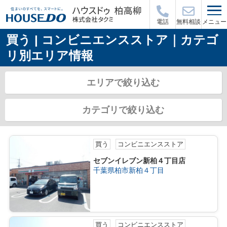
メニュー
電話
無料相談
買う | コンビニエンスストア｜カテゴ
リ別エリア情報
エリアで絞り込む
カテゴリで絞り込む
買う
コンビニエンスストア
セブンイレブン新柏４丁目店
千葉県柏市新柏４丁目
買う
コンビニエンスストア