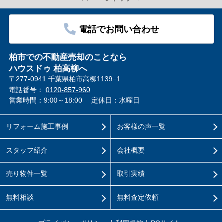
電話でお問い合わせ
柏市での不動産売却のことなら
ハウスドゥ 柏高柳へ
〒277-0941 千葉県柏市高柳1139−1
電話番号：
0120-857-960
営業時間：9:00～18:00
定休日：水曜日
リフォーム施工事例
お客様の声一覧
スタッフ紹介
会社概要
売り物件一覧
取引実績
無料相談
無料査定依頼