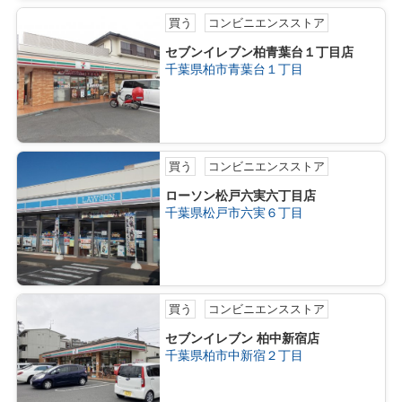
買う
コンビニエンスストア
セブンイレブン柏青葉台１丁目店
千葉県柏市青葉台１丁目
買う
コンビニエンスストア
ローソン松戸六実六丁目店
千葉県松戸市六実６丁目
買う
コンビニエンスストア
セブンイレブン 柏中新宿店
千葉県柏市中新宿２丁目