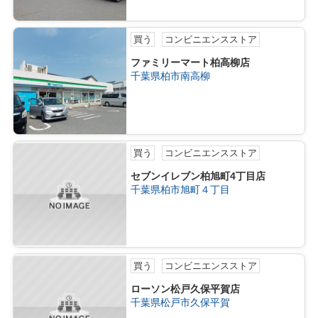
買う
コンビニエンスストア
ファミリーマート柏高柳店
千葉県柏市南高柳
買う
コンビニエンスストア
セブンイレブン柏旭町4丁目店
千葉県柏市旭町４丁目
買う
コンビニエンスストア
ローソン松戸久保平賀店
千葉県松戸市久保平賀