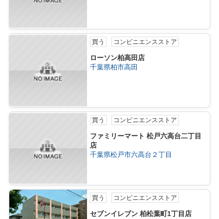
買う
コンビニエンスストア
ローソン柏高田店
千葉県柏市高田
買う
コンビニエンスストア
ファミリーマート 松戸六高台二丁目
店
千葉県松戸市六高台２丁目
買う
コンビニエンスストア
セブンイレブン 柏松葉町1丁目店