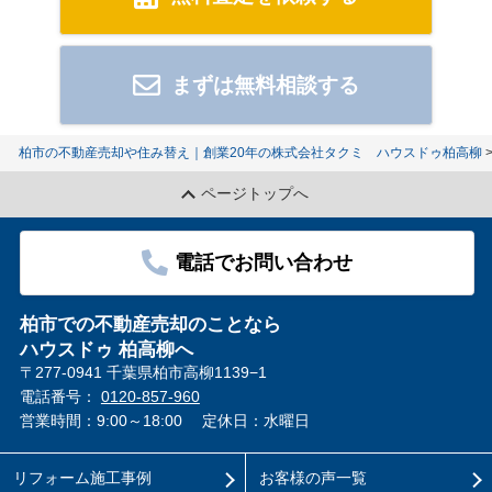
まずは無料相談する
柏市の不動産売却や住み替え｜創業20年の株式会社タクミ ハウスドゥ柏高柳
ページトップへ
電話でお問い合わせ
柏市での不動産売却のことなら
ハウスドゥ 柏高柳へ
〒277-0941 千葉県柏市高柳1139−1
電話番号：
0120-857-960
営業時間：9:00～18:00
定休日：水曜日
リフォーム施工事例
お客様の声一覧