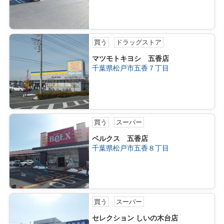
買う
ドラッグストア
マツモトキヨシ 五香店
千葉県松戸市五香７丁目
買う
スーパー
ベルクス 五香店
千葉県松戸市五香８丁目
買う
スーパー
セレクション しいの木台店