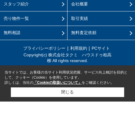
スタッフ紹介
会社概要
売り物件一覧
取引実績
無料相談
無料査定依頼
プライバシーポリシー
利用規約
PCサイト
Copyright(c) 株式会社タクミ ハウスドゥ柏高
柳 All rights reserved.
当サイトでは、お客様の当サイト利用状況把握、サービス向上検討を目的と
して、クッキー（Cookie）を使用しています。
詳しくは、当社の
「Cookieの取扱いについて」
をご確認ください。
閉じる