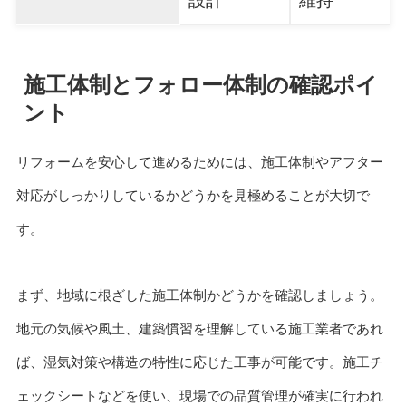
設計
維持
施工体制とフォロー体制の確認ポイ
ント
リフォームを安心して進めるためには、施工体制やアフター
対応がしっかりしているかどうかを見極めることが大切で
す。
まず、地域に根ざした施工体制かどうかを確認しましょう。
地元の気候や風土、建築慣習を理解している施工業者であれ
ば、湿気対策や構造の特性に応じた工事が可能です。施工チ
ェックシートなどを使い、現場での品質管理が確実に行われ