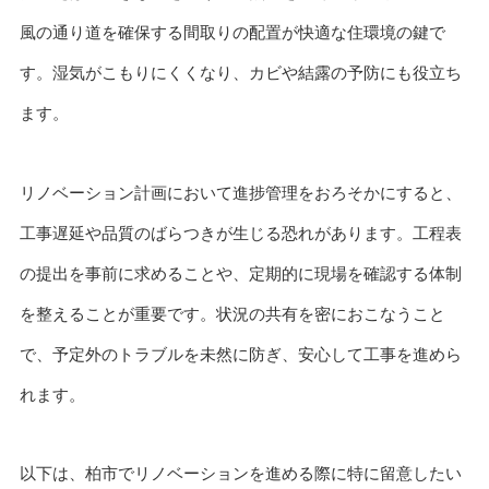
風の通り道を確保する間取りの配置が快適な住環境の鍵で
す。湿気がこもりにくくなり、カビや結露の予防にも役立ち
ます。
リノベーション計画において進捗管理をおろそかにすると、
工事遅延や品質のばらつきが生じる恐れがあります。工程表
の提出を事前に求めることや、定期的に現場を確認する体制
を整えることが重要です。状況の共有を密におこなうこと
で、予定外のトラブルを未然に防ぎ、安心して工事を進めら
れます。
以下は、柏市でリノベーションを進める際に特に留意したい