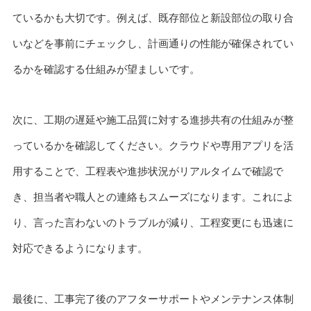
ているかも大切です。例えば、既存部位と新設部位の取り合
いなどを事前にチェックし、計画通りの性能が確保されてい
るかを確認する仕組みが望ましいです。
次に、工期の遅延や施工品質に対する進捗共有の仕組みが整
っているかを確認してください。クラウドや専用アプリを活
用することで、工程表や進捗状況がリアルタイムで確認で
き、担当者や職人との連絡もスムーズになります。これによ
り、言った言わないのトラブルが減り、工程変更にも迅速に
対応できるようになります。
最後に、工事完了後のアフターサポートやメンテナンス体制