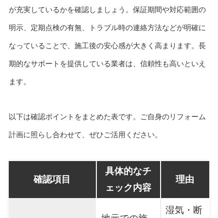
が充実しているかを確認しましょう。保証期間や対応範囲の
明示、定期点検の有無、トラブル時の連絡方法などが明確に
なっていることで、施工後の安心感が大きく高まります。長
期的なサポートを提供している業者は、信頼性も高いといえ
ます。
以下は確認ポイントをまとめた表です。ご自身のリフォーム
計画に照らし合わせて、ぜひご活用ください。
具体的なチ
確認項目
理由
ェック内容
湿気・断