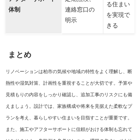
る住まい
体制
連絡窓口の
を実現で
明示
きる
まとめ
リノベーションは柏市の気候や地域の特性をよく理解し、断
熱性や湿気対策、計画性を重視することが大切です。予算や
見積もりの内容をしっかり確認し、追加工事のリスクにも備
えましょう。設計では、家族構成や将来を見据えた柔軟なプ
ランを考え、暮らしやすい住まいを目指すことが重要です。
また、施工やアフターサポートに信頼がおける体制も忘れて