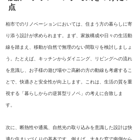
点
柏市でのリノベーションにおいては、住まう方の暮らしに寄
り添う設計が求められます。まず、家族構成や日々の生活動
線を踏まえ、移動が自然で無理のない間取りを検討しましょ
う。たとえば、キッチンからダイニング、リビングへの流れ
を意識し、お子様の遊び場やご高齢の方の動線も考慮するこ
とで、快適さと安全性が向上します。これは、生活の質を重
視する「暮らしからの逆算型リノベ」の考えに合致しま
す。
次に、断熱性や通風、自然光の取り込みを意識した設計は快
適な住まいづくりの基本です。例えば、大きな窓で南側から