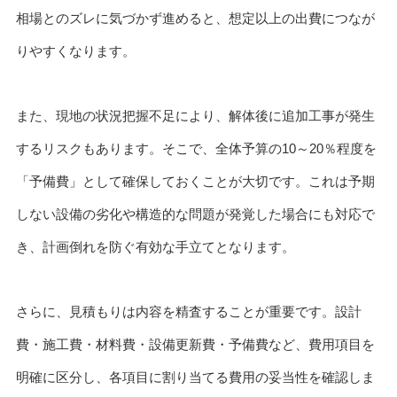
相場とのズレに気づかず進めると、想定以上の出費につなが
りやすくなります。
また、現地の状況把握不足により、解体後に追加工事が発生
するリスクもあります。そこで、全体予算の10～20％程度を
「予備費」として確保しておくことが大切です。これは予期
しない設備の劣化や構造的な問題が発覚した場合にも対応で
き、計画倒れを防ぐ有効な手立てとなります。
さらに、見積もりは内容を精査することが重要です。設計
費・施工費・材料費・設備更新費・予備費など、費用項目を
明確に区分し、各項目に割り当てる費用の妥当性を確認しま