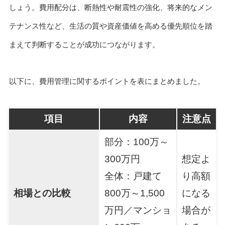
しょう。費用配分は、断熱性や耐震性の強化、将来的なメン
テナンス性など、生活の質や資産価値を高める優先順位を踏
まえて判断することが成功につながります。
以下に、費用管理に関するポイントを表にまとめました。
項目
内容
注意点
部分：100万～
300万円
想定よ
全体：戸建て
り高額
相場との比較
800万～1,500
になる
万円／マンショ
場合が