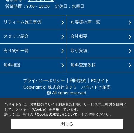
営業時間：9:00～18:00
定休日：水曜日
リフォーム施工事例
お客様の声一覧
スタッフ紹介
会社概要
売り物件一覧
取引実績
無料相談
無料査定依頼
プライバシーポリシー
利用規約
PCサイト
Copyright(c) 株式会社タクミ ハウスドゥ柏高
柳 All rights reserved.
当サイトでは、お客様の当サイト利用状況把握、サービス向上検討を目的と
して、クッキー（Cookie）を使用しています。
詳しくは、当社の
「Cookieの取扱いについて」
をご確認ください。
閉じる