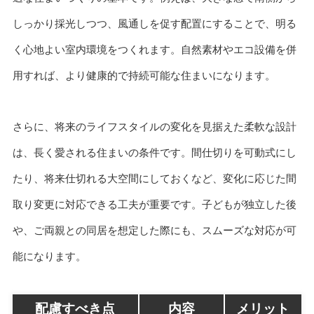
しっかり採光しつつ、風通しを促す配置にすることで、明る
く心地よい室内環境をつくれます。自然素材やエコ設備を併
用すれば、より健康的で持続可能な住まいになります。
さらに、将来のライフスタイルの変化を見据えた柔軟な設計
は、長く愛される住まいの条件です。間仕切りを可動式にし
たり、将来仕切れる大空間にしておくなど、変化に応じた間
取り変更に対応できる工夫が重要です。子どもが独立した後
や、ご両親との同居を想定した際にも、スムーズな対応が可
能になります。
配慮すべき点
内容
メリット