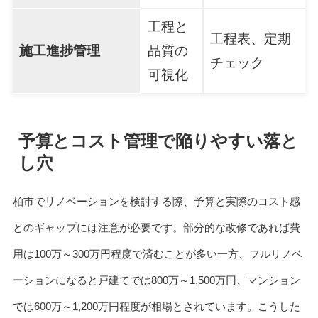
工程と
工程表、定期
施工進捗管理
品質の
チェック
可視化
予算とコスト管理で陥りやすい落と
し穴
柏市でリノベーションを検討する際、予算と実際のコスト感
とのギャップには注意が必要です。部分的な改修であれば費
用は100万～300万円程度で済むことが多い一方、フルリノベ
ーションになると戸建てでは800万～1,500万円、マンション
では600万～1,200万円程度が相場とされています。こうした