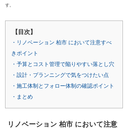
す。
【目次】
・リノベーション 柏市 において注意すべ
きポイント
・予算とコスト管理で陥りやすい落とし穴
・設計・プランニングで気をつけたい点
・施工体制とフォロー体制の確認ポイント
・まとめ
リノベーション 柏市 において注意