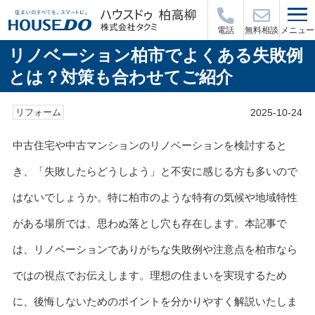
メニュー
電話
無料相談
リノベーション柏市でよくある失敗例
とは？対策も合わせてご紹介
2025-10-24
リフォーム
中古住宅や中古マンションのリノベーションを検討すると
き、「失敗したらどうしよう」と不安に感じる方も多いので
はないでしょうか。特に柏市のような特有の気候や地域特性
がある場所では、思わぬ落とし穴も存在します。本記事で
は、リノベーションでありがちな失敗例や注意点を柏市なら
ではの視点でお伝えします。理想の住まいを実現するため
に、後悔しないためのポイントを分かりやすく解説いたしま