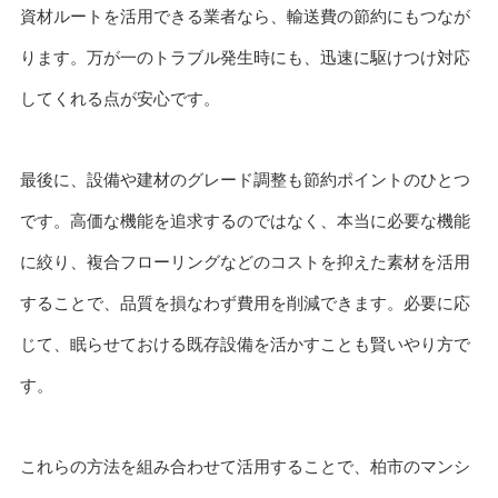
資材ルートを活用できる業者なら、輸送費の節約にもつなが
ります。万が一のトラブル発生時にも、迅速に駆けつけ対応
してくれる点が安心です。
最後に、設備や建材のグレード調整も節約ポイントのひとつ
です。高価な機能を追求するのではなく、本当に必要な機能
に絞り、複合フローリングなどのコストを抑えた素材を活用
することで、品質を損なわず費用を削減できます。必要に応
じて、眠らせておける既存設備を活かすことも賢いやり方で
す。
これらの方法を組み合わせて活用することで、柏市のマンシ