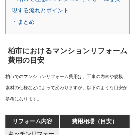
現する流れとポイント
・まとめ
柏市におけるマンションリフォーム
費用の目安
柏市でのマンションリフォーム費用は、工事の内容や規模、
素材の仕様などによって変わりますが、以下のような目安が
参考になります。
リフォーム内容
費用相場（目安）
キッチンリフォー