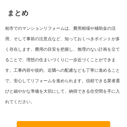
まとめ
柏市でのマンションリフォームは、費用相場や補助金の活
用、そして事前の注意点など、知っておくべきポイントが多
く存在します。費用の目安を把握し、無理のない計画を立て
ることで、理想の住まいづくりに一歩近づくことができま
す。工事内容や規約、近隣への配慮なども丁寧に進めること
で、安心してリフォームを進められます。信頼できる業者選
びと細やかな準備を大切にして、納得できる住空間を手に入
れてください。