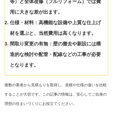
等）と全体改修（フルリフォーム）では費
用に大きな差が出ます。
仕様・材料：高機能な設備や上質な仕上げ
材を選ぶと、当然費用は高くなります。
間取り変更の有無：壁の撤去や新設には構
造的な検討や配管・配線などの工事が必要
となります。
複数の業者から見積もりを取得し、規模や仕様の違いを比較
することが大切です。この記事の情報は、安心してご自身の
理想の住まいづくりにお役立てください。