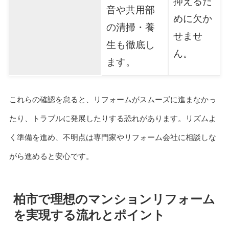
抑えるた
音や共用部
めに欠か
の清掃・養
せませ
生も徹底し
ん。
ます。
これらの確認を怠ると、リフォームがスムーズに進まなかっ
たり、トラブルに発展したりする恐れがあります。リズムよ
く準備を進め、不明点は専門家やリフォーム会社に相談しな
がら進めると安心です。
柏市で理想のマンションリフォーム
を実現する流れとポイント