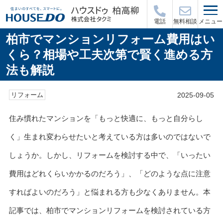
メニュー
電話
無料相談
柏市でマンションリフォーム費用はい
くら？相場や工夫次第で賢く進める方
法も解説
2025-09-05
リフォーム
住み慣れたマンションを「もっと快適に、もっと自分らし
く」生まれ変わらせたいと考えている方は多いのではないで
しょうか。しかし、リフォームを検討する中で、「いったい
費用はどれくらいかかるのだろう」、「どのような点に注意
すればよいのだろう」と悩まれる方も少なくありません。本
記事では、柏市でマンションリフォームを検討されている方