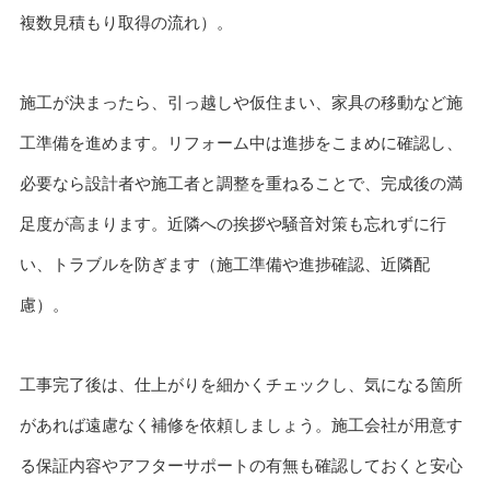
複数見積もり取得の流れ）。
施工が決まったら、引っ越しや仮住まい、家具の移動など施
工準備を進めます。リフォーム中は進捗をこまめに確認し、
必要なら設計者や施工者と調整を重ねることで、完成後の満
足度が高まります。近隣への挨拶や騒音対策も忘れずに行
い、トラブルを防ぎます（施工準備や進捗確認、近隣配
慮）。
工事完了後は、仕上がりを細かくチェックし、気になる箇所
があれば遠慮なく補修を依頼しましょう。施工会社が用意す
る保証内容やアフターサポートの有無も確認しておくと安心