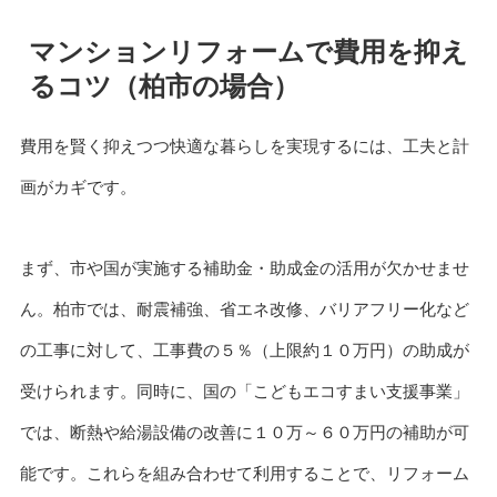
マンションリフォームで費用を抑え
るコツ（柏市の場合）
費用を賢く抑えつつ快適な暮らしを実現するには、工夫と計
画がカギです。
まず、市や国が実施する補助金・助成金の活用が欠かせませ
ん。柏市では、耐震補強、省エネ改修、バリアフリー化など
の工事に対して、工事費の５％（上限約１０万円）の助成が
受けられます。同時に、国の「こどもエコすまい支援事業」
では、断熱や給湯設備の改善に１０万～６０万円の補助が可
能です。これらを組み合わせて利用することで、リフォーム