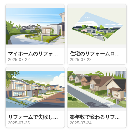
マイホームのリフォーム費用はどれくらい？資金計画や業者選びのポイントも紹介
住宅のリフォームローンを比較したい方必見！金利や返済条件の違いも紹介
2025-07-22
2025-07-23
リフォームで失敗しないための事例紹介！後悔を防ぐ方法も解説
築年数で変わるリフォームのタイミングは？目安や計画の立て方も紹介
2025-07-25
2025-07-24