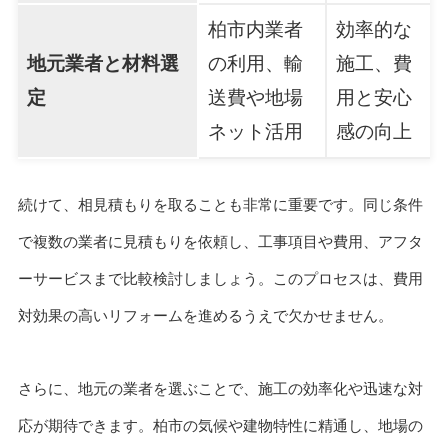
柏市内業者
効率的な
地元業者と材料選
の利用、輸
施工、費
定
送費や地場
用と安心
ネット活用
感の向上
続けて、相見積もりを取ることも非常に重要です。同じ条件
で複数の業者に見積もりを依頼し、工事項目や費用、アフタ
ーサービスまで比較検討しましょう。このプロセスは、費用
対効果の高いリフォームを進めるうえで欠かせません。
さらに、地元の業者を選ぶことで、施工の効率化や迅速な対
応が期待できます。柏市の気候や建物特性に精通し、地場の