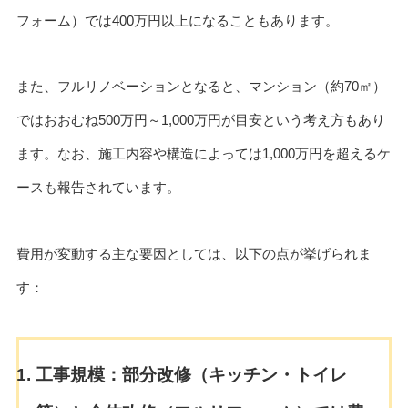
フォーム）では400万円以上になることもあります。
また、フルリノベーションとなると、マンション（約70㎡）
ではおおむね500万円～1,000万円が目安という考え方もあり
ます。なお、施工内容や構造によっては1,000万円を超えるケ
ースも報告されています。
費用が変動する主な要因としては、以下の点が挙げられま
す：
工事規模：部分改修（キッチン・トイレ