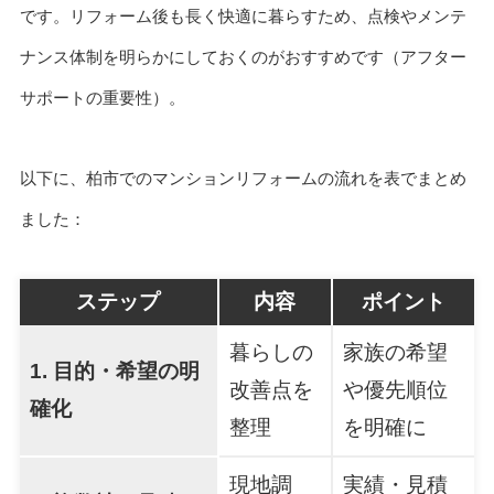
です。リフォーム後も長く快適に暮らすため、点検やメンテ
ナンス体制を明らかにしておくのがおすすめです（アフター
サポートの重要性）。
以下に、柏市でのマンションリフォームの流れを表でまとめ
ました：
ステップ
内容
ポイント
暮らしの
家族の希望
1. 目的・希望の明
改善点を
や優先順位
確化
整理
を明確に
現地調
実績・見積