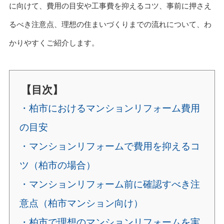
に向けて、費用の目安や工事費を抑えるコツ、事前に押さえ
るべき注意点、理想の住まいづくりまでの流れについて、わ
かりやすくご紹介します。
【目次】
・柏市におけるマンションリフォーム費用
の目安
・マンションリフォームで費用を抑えるコ
ツ（柏市の場合）
・マンションリフォーム前に確認すべき注
意点（柏市マンション向け）
・柏市で理想のマンションリフォームを実