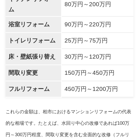
80万円～200万円
ム
浴室リフォーム
90万円～220万円
トイレリフォーム
25万円～75万円
床・壁紙張り替え
30万円～120万円
間取り変更
150万円～450万円
フルリフォーム
450万円～1200万円
これらの金額は、柏市におけるマンションリフォームの代表
的な相場です。たとえば、水回り中心の改修であれば100万
円～300万円程度、間取り変更を含む全面的な改修（フルリ