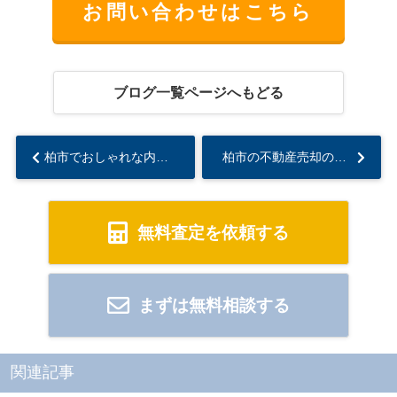
お問い合わせはこちら
ブログ一覧ページへもどる
柏市でおしゃれな内装リフォームをお考えですか 柏市のリフォーム事例や内装アイデアもご紹介...
柏市の不動産売却の流れが気になる方へ！進め方や重要なポイントをわかりやすく解説...
無料査定を依頼する
まずは無料相談する
関連記事