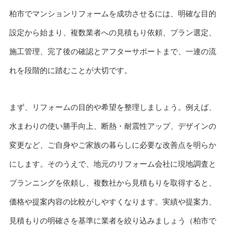
柏市でマンションリフォームを成功させるには、明確な目的
設定から始まり、複数業者への見積もり依頼、プラン選定、
施工管理、完了後の確認とアフターサポートまで、一連の流
れを段階的に踏むことが大切です。
まず、リフォームの目的や希望を整理しましょう。例えば、
水まわりの使い勝手向上、断熱・耐震性アップ、デザインの
変更など、ご自身やご家族の暮らしに必要な改善点を明らか
にします。そのうえで、地元のリフォーム会社に現地調査と
プランニングを依頼し、複数社から見積もりを取得すると、
価格や提案内容の比較がしやすくなります。実績や提案力、
見積もりの明確さを基準に業者を絞り込みましょう（柏市で