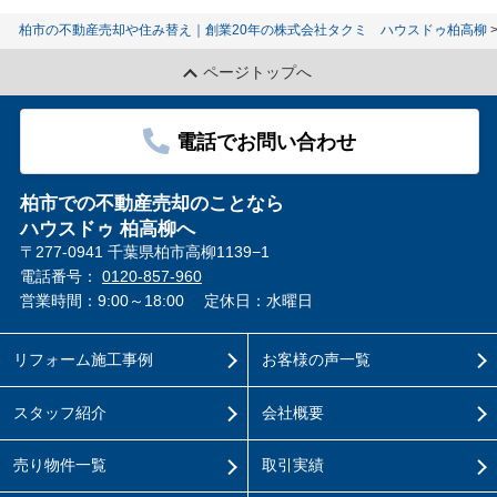
柏市の不動産売却や住み替え｜創業20年の株式会社タクミ ハウスドゥ柏高柳
ページトップへ
電話でお問い合わせ
柏市での不動産売却のことなら
ハウスドゥ 柏高柳へ
〒277-0941 千葉県柏市高柳1139−1
電話番号：
0120-857-960
営業時間：9:00～18:00
定休日：水曜日
リフォーム施工事例
お客様の声一覧
スタッフ紹介
会社概要
売り物件一覧
取引実績