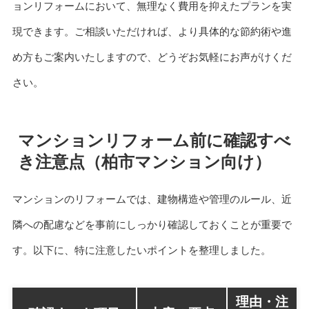
ョンリフォームにおいて、無理なく費用を抑えたプランを実
現できます。ご相談いただければ、より具体的な節約術や進
め方もご案内いたしますので、どうぞお気軽にお声がけくだ
さい。
マンションリフォーム前に確認すべ
き注意点（柏市マンション向け）
マンションのリフォームでは、建物構造や管理のルール、近
隣への配慮などを事前にしっかり確認しておくことが重要で
す。以下に、特に注意したいポイントを整理しました。
理由・注