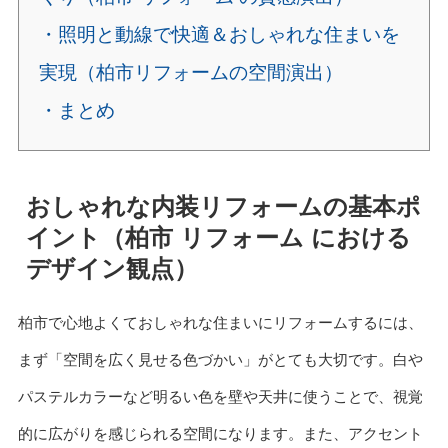
・照明と動線で快適＆おしゃれな住まいを
実現（柏市リフォームの空間演出）
・まとめ
おしゃれな内装リフォームの基本ポ
イント（柏市 リフォーム における
デザイン観点）
柏市で心地よくておしゃれな住まいにリフォームするには、
まず「空間を広く見せる色づかい」がとても大切です。白や
パステルカラーなど明るい色を壁や天井に使うことで、視覚
的に広がりを感じられる空間になります。また、アクセント