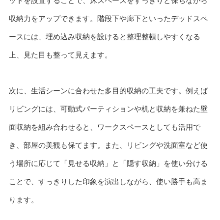
ットを設置することで、床スペースをすっきりと保ちながら
収納力をアップできます。階段下や廊下といったデッドスペ
ースには、埋め込み収納を設けると整理整頓しやすくなる
上、見た目も整って見えます。
次に、生活シーンに合わせた多目的収納の工夫です。例えば
リビングには、可動式パーティションや机と収納を兼ねた壁
面収納を組み合わせると、ワークスペースとしても活用で
き、部屋の美観も保てます。また、リビングや洗面室など使
う場所に応じて「見せる収納」と「隠す収納」を使い分ける
ことで、すっきりした印象を演出しながら、使い勝手も高ま
ります。