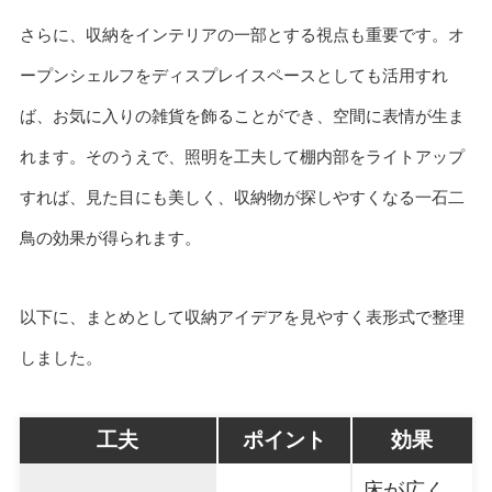
さらに、収納をインテリアの一部とする視点も重要です。オ
ープンシェルフをディスプレイスペースとしても活用すれ
ば、お気に入りの雑貨を飾ることができ、空間に表情が生ま
れます。そのうえで、照明を工夫して棚内部をライトアップ
すれば、見た目にも美しく、収納物が探しやすくなる一石二
鳥の効果が得られます。
以下に、まとめとして収納アイデアを見やすく表形式で整理
しました。
工夫
ポイント
効果
床が広く