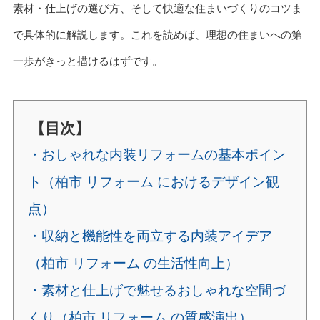
素材・仕上げの選び方、そして快適な住まいづくりのコツま
で具体的に解説します。これを読めば、理想の住まいへの第
一歩がきっと描けるはずです。
【目次】
・おしゃれな内装リフォームの基本ポイン
ト（柏市 リフォーム におけるデザイン観
点）
・収納と機能性を両立する内装アイデア
（柏市 リフォーム の生活性向上）
・素材と仕上げで魅せるおしゃれな空間づ
くり（柏市 リフォーム の質感演出）