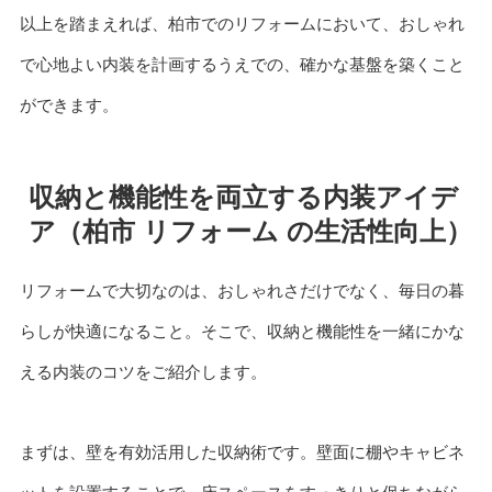
以上を踏まえれば、柏市でのリフォームにおいて、おしゃれ
で心地よい内装を計画するうえでの、確かな基盤を築くこと
ができます。
収納と機能性を両立する内装アイデ
ア（柏市 リフォーム の生活性向上）
リフォームで大切なのは、おしゃれさだけでなく、毎日の暮
らしが快適になること。そこで、収納と機能性を一緒にかな
える内装のコツをご紹介します。
まずは、壁を有効活用した収納術です。壁面に棚やキャビネ