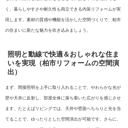
く、暮らしやすさや耐久性も両立できる内装リフォームが実
現します。素材の質感や機能を活かした空間づくりで、柏市
の住まいに新たな魅力を吹き込みましょう。
照明と動線で快適＆おしゃれな住ま
いを実現（柏市リフォームの空間演
出）
まず、間接照明を上手に取り入れることで、やわらかな光が
壁や天井に反射し、部屋全体に落ち着いた広がりを感じさせ
ます。たとえばリビングでは、天井や壁面へちらりと光を当
てることで、ゆったりとした空間演出が可能です。さらに、