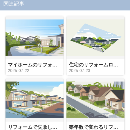
関連記事
マイホームのリフォーム費用はどれくらい？資金計画や業者選びのポイントも紹介
住宅のリフォームローンを比較したい方必見！金利や返済条件の違いも紹介
2025-07-22
2025-07-23
リフォームで失敗しないための事例紹介！後悔を防ぐ方法も解説
築年数で変わるリフォームのタイミングは？目安や計画の立て方も紹介