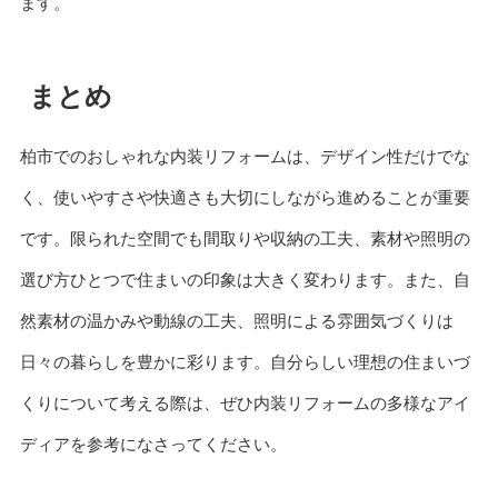
ます。
まとめ
柏市でのおしゃれな内装リフォームは、デザイン性だけでな
く、使いやすさや快適さも大切にしながら進めることが重要
です。限られた空間でも間取りや収納の工夫、素材や照明の
選び方ひとつで住まいの印象は大きく変わります。また、自
然素材の温かみや動線の工夫、照明による雰囲気づくりは
日々の暮らしを豊かに彩ります。自分らしい理想の住まいづ
くりについて考える際は、ぜひ内装リフォームの多様なアイ
ディアを参考になさってください。