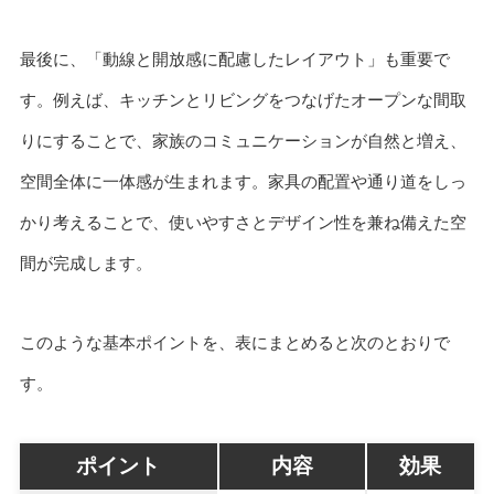
最後に、「動線と開放感に配慮したレイアウト」も重要で
す。例えば、キッチンとリビングをつなげたオープンな間取
りにすることで、家族のコミュニケーションが自然と増え、
空間全体に一体感が生まれます。家具の配置や通り道をしっ
かり考えることで、使いやすさとデザイン性を兼ね備えた空
間が完成します。
このような基本ポイントを、表にまとめると次のとおりで
す。
ポイント
内容
効果