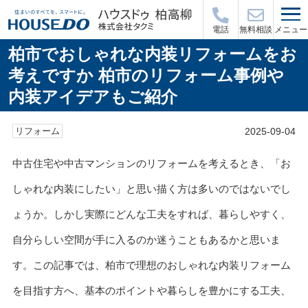
メニュー
電話
無料相談
柏市でおしゃれな内装リフォームをお
考えですか 柏市のリフォーム事例や
内装アイデアもご紹介
2025-09-04
リフォーム
中古住宅や中古マンションのリフォームを考えるとき、「お
しゃれな内装にしたい」と思い描く方は多いのではないでし
ょうか。しかし実際にどんな工夫をすれば、暮らしやすく、
自分らしい空間が手に入るのか迷うこともあるかと思いま
す。この記事では、柏市で理想のおしゃれな内装リフォーム
を目指す方へ、基本のポイントや暮らしを豊かにする工夫、