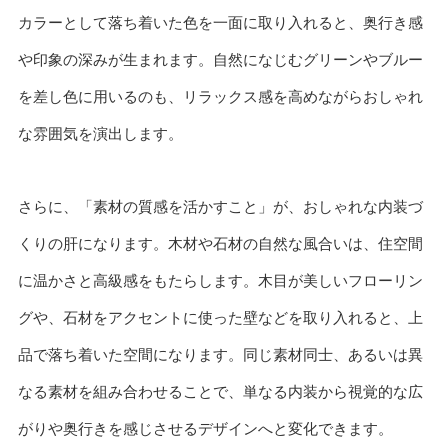
カラーとして落ち着いた色を一面に取り入れると、奥行き感
や印象の深みが生まれます。自然になじむグリーンやブルー
を差し色に用いるのも、リラックス感を高めながらおしゃれ
な雰囲気を演出します。
さらに、「素材の質感を活かすこと」が、おしゃれな内装づ
くりの肝になります。木材や石材の自然な風合いは、住空間
に温かさと高級感をもたらします。木目が美しいフローリン
グや、石材をアクセントに使った壁などを取り入れると、上
品で落ち着いた空間になります。同じ素材同士、あるいは異
なる素材を組み合わせることで、単なる内装から視覚的な広
がりや奥行きを感じさせるデザインへと変化できます。