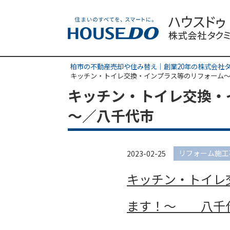
柏市の不動産売却や住み替え｜創業20年の株式会社
キッチン・トイレ交換・インプラス等のリフォーム
キッチン・トイレ交換・
～／八千代市
リフォーム施工
2023-02-25
キッチン・トイレ
ます！～ 八千