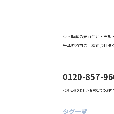
☆不動産の売買仲介・売却
千葉県柏市の「株式会社タ
0120-857-96
＜お見積り無料＞お電話でのお問
タグ一覧