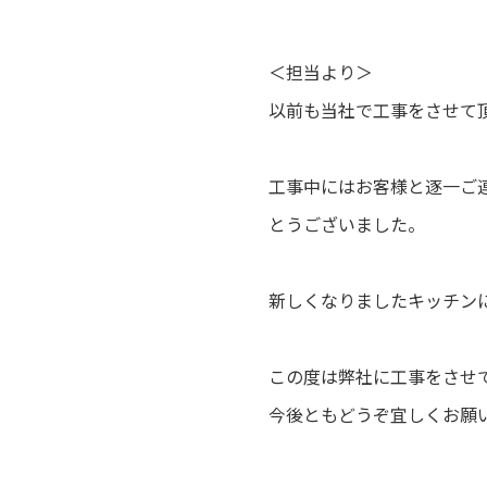
＜担当より＞
以前も当社で工事をさせて
工事中にはお客様と逐一ご
とうございました。
新しくなりましたキッチン
この度は弊社に工事をさせ
今後ともどうぞ宜しくお願