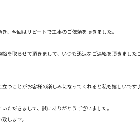
頂き、今回はリピートで工事のご依頼を頂きました。
連絡を取らせて頂きまして、いつも迅速なご連絡を頂きました
に立つことがお客様の楽しみになってくれると私も嬉しいです
ていただきまして、誠にありがとうございました。
い致します。