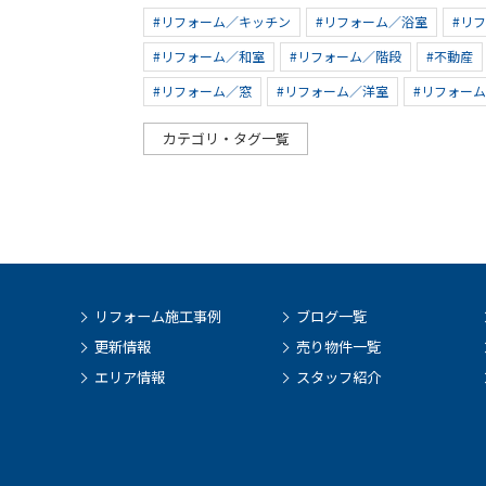
#リフォーム／キッチン
#リフォーム／浴室
#リ
#リフォーム／和室
#リフォーム／階段
#不動産
#リフォーム／窓
#リフォーム／洋室
#リフォー
カテゴリ・タグ一覧
リフォーム施工事例
ブログ一覧
更新情報
売り物件一覧
エリア情報
スタッフ紹介