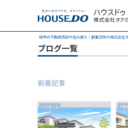
柏市の不動産売却や住み替え｜創業20年の株式会社
ブログ一覧
新着記事
リフォーム
不動