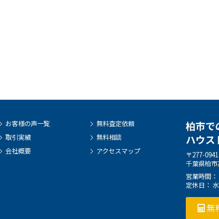
お客様の声一覧
無料査定依頼
柏市で
取引実績
無料相談
ハウス
会社概要
アクセスマップ
〒277-0941
千葉県柏市高
営業時間： 9:
定休日： 
無