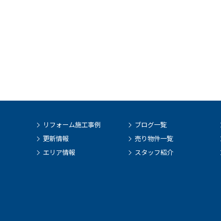
リフォーム施工事例
ブログ一覧
更新情報
売り物件一覧
エリア情報
スタッフ紹介