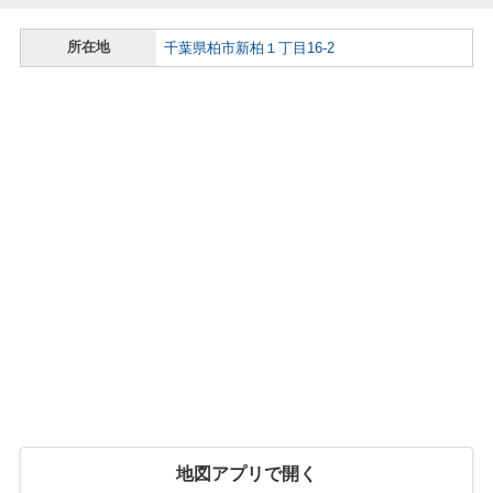
所在地
千葉県柏市新柏１丁目16-2
地図アプリで開く