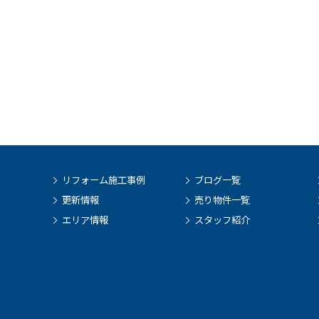
リフォーム施工事例
ブログ一覧
更新情報
売り物件一覧
エリア情報
スタッフ紹介