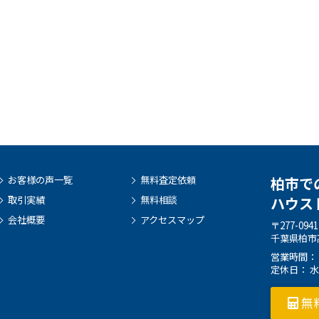
お客様の声一覧
無料査定依頼
柏市で
取引実績
無料相談
ハウス
会社概要
アクセスマップ
〒277-0941
千葉県柏市高
営業時間： 9:
定休日： 
無