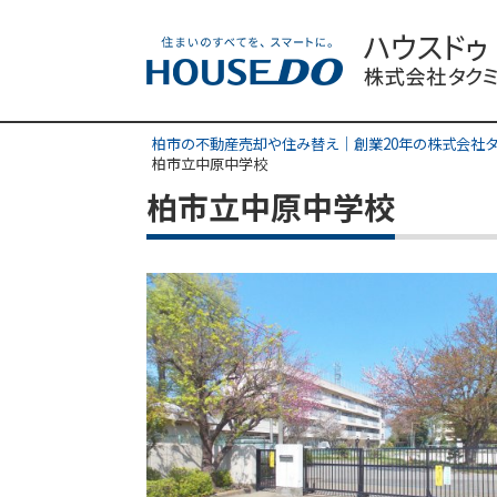
柏市の不動産売却や住み替え｜創業20年の株式会社
柏市立中原中学校
柏市立中原中学校