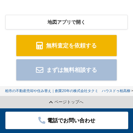
地図アプリで開く
無料査定を依頼する
まずは無料相談する
柏市の不動産売却や住み替え｜創業20年の株式会社タクミ ハウスドゥ柏高柳
ページトップへ
電話でお問い合わせ