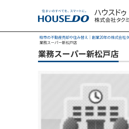
柏市の不動産売却や住み替え｜創業20年の株式会社
業務スーパー新松戸店
業務スーパー新松戸店