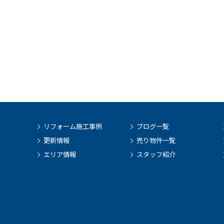
リフォーム施工事例
ブログ一覧
更新情報
売り物件一覧
エリア情報
スタッフ紹介