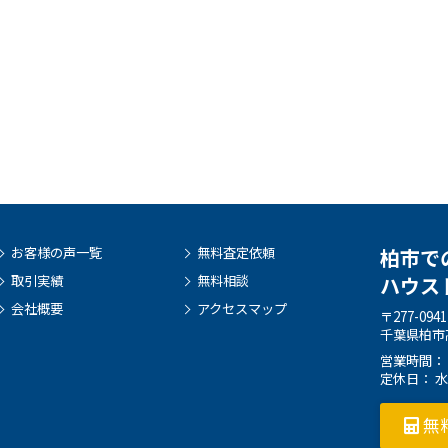
お客様の声一覧
無料査定依頼
柏市で
取引実績
無料相談
ハウス
会社概要
アクセスマップ
〒277-0941
千葉県柏市高
営業時間： 9:
定休日： 
無