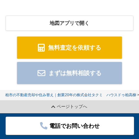
地図アプリで開く
無料査定を依頼する
まずは無料相談する
柏市の不動産売却や住み替え｜創業20年の株式会社タクミ ハウスドゥ柏高柳
ページトップへ
電話でお問い合わせ