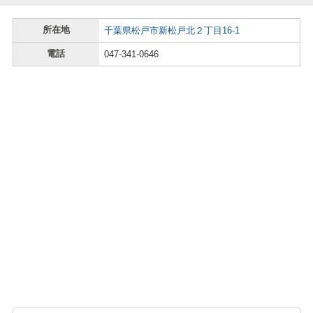
所在地
千葉県松戸市新松戸北２丁目16-1
電話
047-341-0646