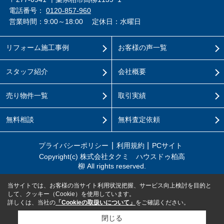
電話番号：
0120-857-960
営業時間：9:00～18:00
定休日：水曜日
リフォーム施工事例
お客様の声一覧
スタッフ紹介
会社概要
売り物件一覧
取引実績
無料相談
無料査定依頼
プライバシーポリシー
利用規約
PCサイト
Copyright(c) 株式会社タクミ ハウスドゥ柏高
柳 All rights reserved.
当サイトでは、お客様の当サイト利用状況把握、サービス向上検討を目的と
して、クッキー（Cookie）を使用しています。
詳しくは、当社の
「Cookieの取扱いについて」
をご確認ください。
閉じる