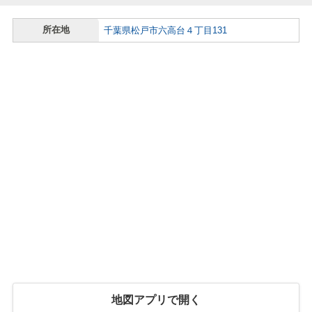
所在地
千葉県松戸市六高台４丁目131
地図アプリで開く