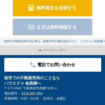
無料査定を依頼する
まずは無料相談する
柏市の不動産売却や住み替え｜創業20年の株式会社タクミ ハウスドゥ柏高柳
ページトップへ
電話でお問い合わせ
柏市での不動産売却のことなら
ハウスドゥ 柏高柳へ
〒277-0941 千葉県柏市高柳1139−1
電話番号：
0120-857-960
営業時間：9:00～18:00
定休日：水曜日