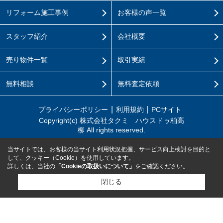
リフォーム施工事例
お客様の声一覧
スタッフ紹介
会社概要
売り物件一覧
取引実績
無料相談
無料査定依頼
プライバシーポリシー
利用規約
PCサイト
Copyright(c) 株式会社タクミ ハウスドゥ柏高
柳 All rights reserved.
当サイトでは、お客様の当サイト利用状況把握、サービス向上検討を目的と
して、クッキー（Cookie）を使用しています。
詳しくは、当社の
「Cookieの取扱いについて」
をご確認ください。
閉じる