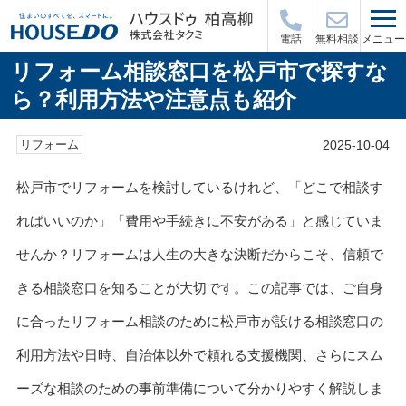
メニュー
電話
無料相談
リフォーム相談窓口を松戸市で探すな
ら？利用方法や注意点も紹介
2025-10-04
リフォーム
松戸市でリフォームを検討しているけれど、「どこで相談す
ればいいのか」「費用や手続きに不安がある」と感じていま
せんか？リフォームは人生の大きな決断だからこそ、信頼で
きる相談窓口を知ることが大切です。この記事では、ご自身
に合ったリフォーム相談のために松戸市が設ける相談窓口の
利用方法や日時、自治体以外で頼れる支援機関、さらにスム
ーズな相談のための事前準備について分かりやすく解説しま