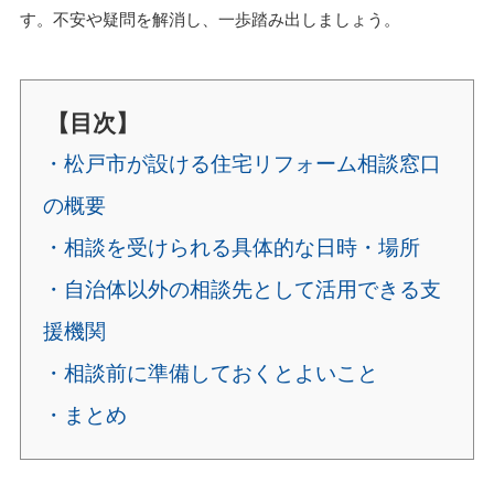
す。不安や疑問を解消し、一歩踏み出しましょう。
【目次】
・松戸市が設ける住宅リフォーム相談窓口
の概要
・相談を受けられる具体的な日時・場所
・自治体以外の相談先として活用できる支
援機関
・相談前に準備しておくとよいこと
・まとめ