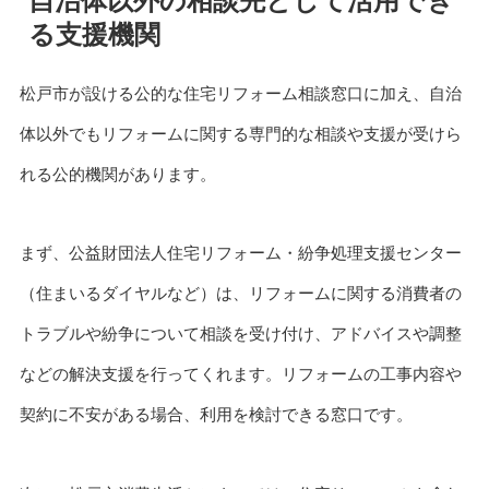
自治体以外の相談先として活用でき
る支援機関
松戸市が設ける公的な住宅リフォーム相談窓口に加え、自治
体以外でもリフォームに関する専門的な相談や支援が受けら
れる公的機関があります。
まず、公益財団法人住宅リフォーム・紛争処理支援センター
（住まいるダイヤルなど）は、リフォームに関する消費者の
トラブルや紛争について相談を受け付け、アドバイスや調整
などの解決支援を行ってくれます。リフォームの工事内容や
契約に不安がある場合、利用を検討できる窓口です。