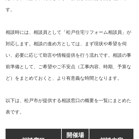
す。
相談時には、相談員として「松戸住宅リフォーム相談員」が
対応します。相談の進め方としては、まず現状や希望を伺
い、必要に応じて助言や情報提供を行う流れです。相談の事
前準備として、ご希望やご不安点（工事内容、時期、予算な
ど）をまとめておくと、より有意義な時間となります。
以下は、松戸市が提供する相談窓口の概要を一覧にまとめた
表です。
開催場