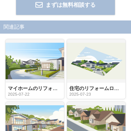
まずは無料相談する
関連記事
マイホームのリフォーム費用はどれくらい？資金計画や業者選びのポイントも紹介
住宅のリフォームローンを比較したい方必見！金利や返済条件の違いも紹介
2025-07-22
2025-07-23