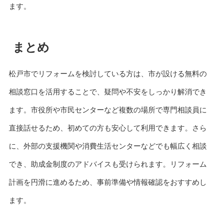
ます。
まとめ
松戸市でリフォームを検討している方は、市が設ける無料の
相談窓口を活用することで、疑問や不安をしっかり解消でき
ます。市役所や市民センターなど複数の場所で専門相談員に
直接話せるため、初めての方も安心して利用できます。さら
に、外部の支援機関や消費生活センターなどでも幅広く相談
でき、助成金制度のアドバイスも受けられます。リフォーム
計画を円滑に進めるため、事前準備や情報確認をおすすめし
ます。