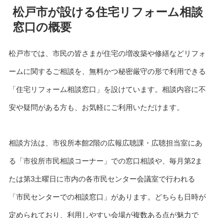
松戸市が設ける住宅リフォーム相談
窓口の概要
松戸市では、市民の皆さまが住宅の増改築や修繕などリフォ
ームに関するご相談を、無料かつ秘密厳守の形で利用できる
「住宅リフォーム相談窓口」を設けています。相談内容に不
安や疑問がある方も、お気軽にご利用いただけます。
相談方法は、市役所本館2階の広報広聴課・広聴担当室にあ
る「市役所市民相談コーナー」での窓口相談や、毎月第2ま
たは第3土曜日に市内の各市民センター会議室で行われる
「市民センターでの相談窓口」があります。どちらも日時が
定められており、利用しやすい会場が複数ある点が魅力で