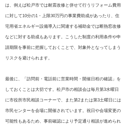
は、例えば松戸市では耐震改修と併せて行うリフォーム費用
に対して10分の1・上限30万円の事業費助成があったり、住
宅用省エネルギー設備導入に関連する補助金では断熱窓改修
などに対する助成もあります。こうした制度の利用条件や申
請期限を事前に把握しておくことで、対象外となってしまう
リスクを避けられます。
最後に、「訪問前・電話前に営業時間・開催日程の確認」を
しておくことは大切です。松戸市の相談会は毎月第3水曜日
に市役所市民相談コーナーで、また第2または第3土曜日には
市民センターを会場に開催されています。祝日や会場変更の
可能性もあるため、事前確認により予定通り相談が進められ