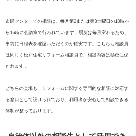
市民センターでの相談は、毎月第2または第3土曜日の10時か
ら16時に会議室で行われています。場所は毎月変わるため、
事前に日程表を確認いただくのが確実です。こちらも相談員
は同じく松戸住宅リフォーム相談員で、相談内容は秘密に保
たれます 。
どちらの会場も、リフォームに関する専門的な相談に対応す
る窓口として設けられており、利用者が安心して相談できる
体制が整っております。