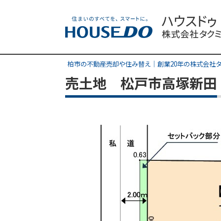
柏市の不動産売却や住み替え｜創業20年の株式会社
売土地 松戸市高塚新田