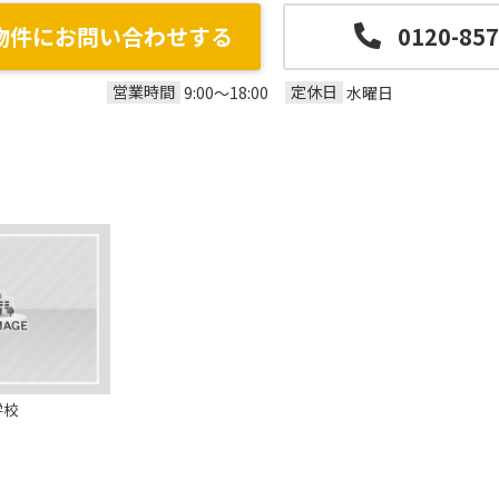
物件にお問い合わせする
0120-857
営業時間
定休日
9:00～18:00
水曜日
学校