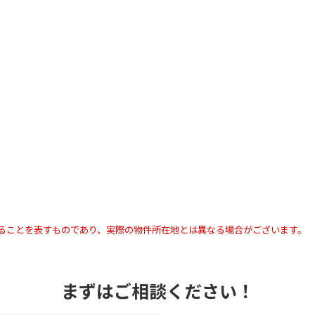
ることを表すものであり、実際の物件所在地とは異なる場合がございます。
まずはご相談ください！