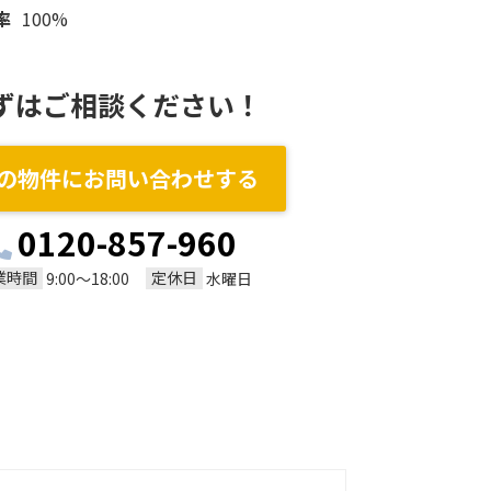
率
100%
ずはご相談ください！
の物件にお問い合わせする
0120-857-960
業時間
定休日
9:00～18:00
水曜日