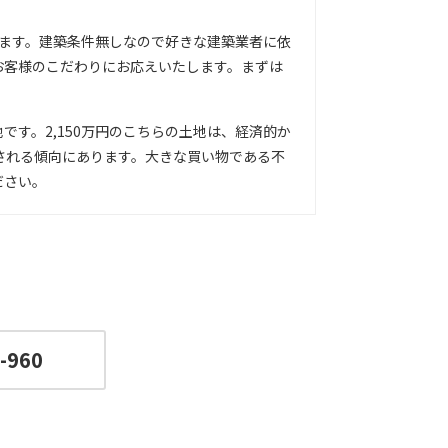
ています。建築条件無しなので好きな建築業者に依
お客様のこだわりにお応えいたします。まずは
です。2,150万円のこちらの土地は、経済的か
される傾向にあります。大きな買い物である不
ださい。
-960