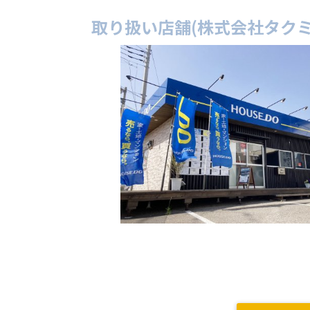
取り扱い店舗(株式会社タク