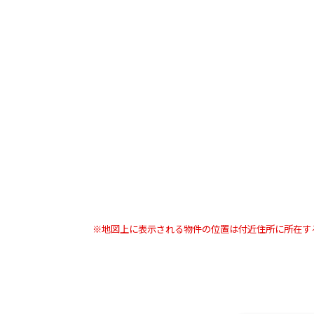
※地図上に表示される物件の位置は付近住所に所在す