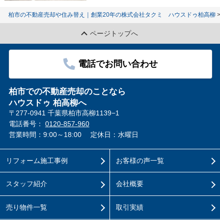
柏市の不動産売却や住み替え｜創業20年の株式会社タクミ ハウスドゥ柏高柳
ページトップへ
電話でお問い合わせ
柏市での不動産売却のことなら
ハウスドゥ 柏高柳へ
〒277-0941 千葉県柏市高柳1139−1
電話番号：
0120-857-960
営業時間：9:00～18:00
定休日：水曜日
リフォーム施工事例
お客様の声一覧
スタッフ紹介
会社概要
売り物件一覧
取引実績