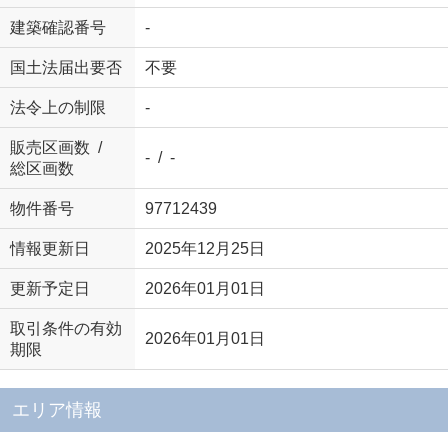
建築確認番号
-
国土法届出要否
不要
法令上の制限
-
販売区画数 /
- / -
総区画数
物件番号
97712439
情報更新日
2025年12月25日
更新予定日
2026年01月01日
取引条件の有効
2026年01月01日
期限
エリア情報