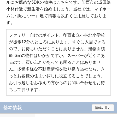
ルにお薦めな5DKの物件はこちらです。印西市の成田線
小林付近で新生活を始めましょう。当社では、マイホー
ムに相応しい一戸建て情報も数多くご用意しておりま
す。
ファミリー向けのポイント、印西市立小林北小学校
が徒歩12分のところにあります。すぐに入居できる
ので、お待ちいただくことはありません。建物面積
88.6㎡の物件はいかがですか。スーパーが近くにあ
るので、買い忘れがあっても困ることはありませ
ん。多種多様な不動産情報を取り扱う当社なら、き
っとお客様の住まい探しに役立てることでしょう。
お引っ越しをお考えの方からのお問い合わせをお待
ちしております。
基本情報
情報の見方