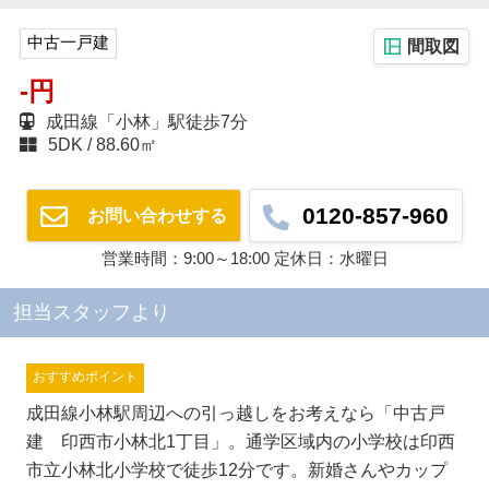
中古一戸建
間取図
-円
成田線「小林」駅徒歩7分
5DK
88.60㎡
0120-857-960
お問い合わせする
営業時間：9:00～18:00 定休日：水曜日
担当スタッフより
おすすめポイント
成田線小林駅周辺への引っ越しをお考えなら「中古戸
建 印西市小林北1丁目」。通学区域内の小学校は印西
市立小林北小学校で徒歩12分です。新婚さんやカップ