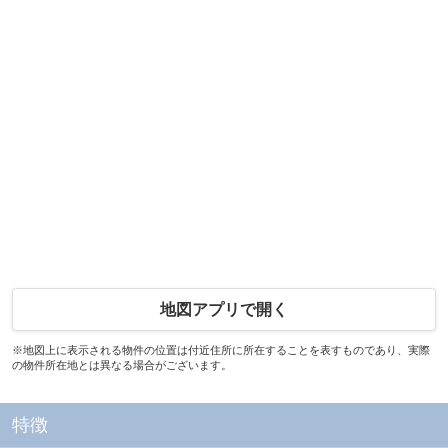
地図アプリで開く
※地図上に表示される物件の位置は付近住所に所在することを表すものであり、実際
の物件所在地とは異なる場合がございます。
特徴