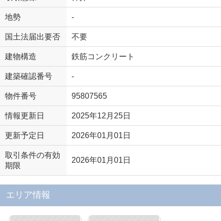
地勢
-
国土法届出要否
不要
建物構造
鉄筋コンクリート
建築確認番号
-
物件番号
95807565
情報更新日
2025年12月25日
更新予定日
2026年01月01日
取引条件の有効
2026年01月01日
期限
エリア情報