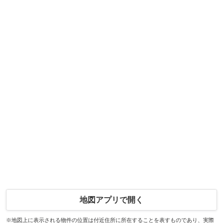
地図アプリで開く
※地図上に表示される物件の位置は付近住所に所在することを表すものであり、実際