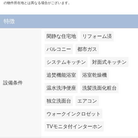
の物件所在地とは異なる場合がございます。
特徴
閑静な住宅地
リフォーム済
バルコニー
都市ガス
システムキッチン
対面式キッチン
追焚機能浴室
浴室乾燥機
設備条件
温水洗浄便座
洗髪洗面化粧台
独立洗面台
エアコン
ウォークインクロゼット
TVモニタ付インターホン