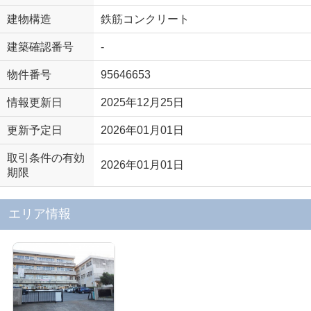
建物構造
鉄筋コンクリート
建築確認番号
-
物件番号
95646653
情報更新日
2025年12月25日
更新予定日
2026年01月01日
取引条件の有効
2026年01月01日
期限
エリア情報