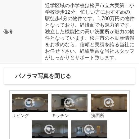
通学区域の小学校は松戸市立六実第二小
学校徒歩12分。忙しい方におすすめの、
駅徒歩4分の物件です。1,780万円の物件
となっており、経済面でも魅力的です。
備考
独立した機能性の高い洗面所が魅力の物
件となっています。松戸市の不動産情報
をお求めなら、信頼と実績を誇る当社に
お任せ下さい。経験豊富な当社スタッフ
がしっかりとサポート致します。
パノラマ写真を閉じる
リビング
キッチン
洗面所