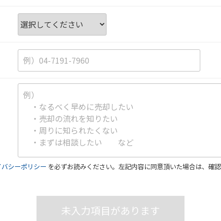
イバシーポリシー
を必ずお読みください。左記内容に同意頂いた場合は、確認
未入力項目があります