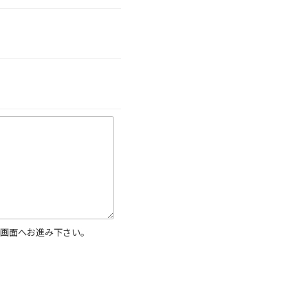
画面へお進み下さい。