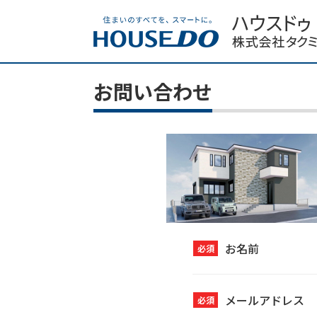
お問い合わせ
お名前
必須
メールアドレス
必須